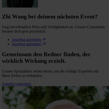
Zhi Wang bei deinem nächsten Event?
Frag unverbindlich Preis und Verfügbarkeit an. Unsere Consultants
beraten dich gern persönlich.
Angebot anfordern
Angebot anfordern
Gemeinsam den Redner finden, der
wirklich Wirkung erzielt.
Unsere Spezialisten stehen bereit, um die richtige Expertise mit
Ihren Zielen zu verbinden.
Angebot anfordern