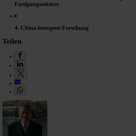
Fertigungssektors
4. China-bezogene Forschung
Teilen