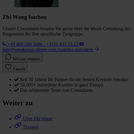
Zhi Wang buchen
Unsere Consultants beraten Sie gerne über die ideale Gestaltung des
Programms für Ihre spezifische Zielgruppe.
+49 800 589 5006 / +3110 433 33 22
info@speakersacademy.com
Angebot anfordern
Mit uns chatten
Favorit
Seit 30 Jahren Ihr Partner für die besten Keynote-Speaker
50.000+ zufriedene Kunden in ganz Europa
Das erfahrenste Team von Consultants
Weiter zu
Über Zhi Wang
Themen