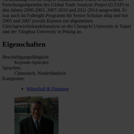
Forschungsstipendiat des Global Trade Analysis Project (GTAP) in
den Jahren 2000-2003, 2007-2010 und 2011-2014 ausgewählt. Er
war auch im Fulbright-Programm für Senior Scholars tätig und bot
2005 und 2007 jeweils Klassen zur allgemeinen
Gleichgewichtshandelsanalyse an der Chengchi University in Taipei
und der Tsinghua University in Peking an.
Eigenschaften
Beschäftigungsfähigkeit:
Keynote-Sprecher
Sprachen:
Chinesisch, Niederländisch
Kategorien:
Wirtschaft & Finanzen