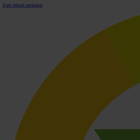
Zum Inhalt springen