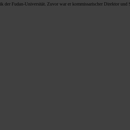
k der Fudan-Universität. Zuvor war er kommissarischer Direktor und S