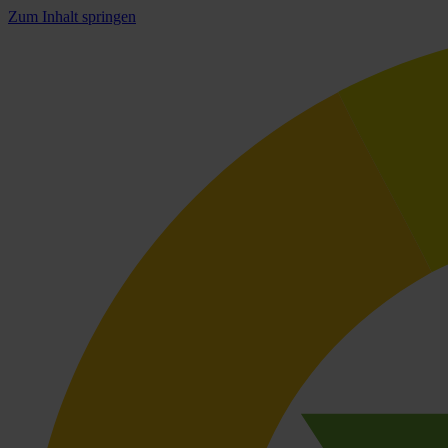
Zum Inhalt springen