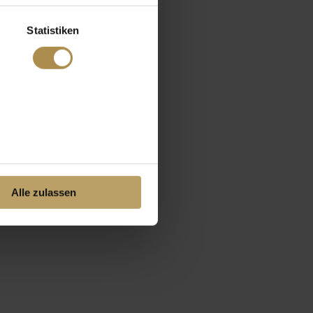
Statistiken
Alle zulassen