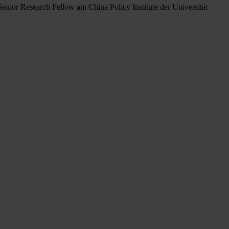
enior Research Fellow am China Policy Institute der Universität