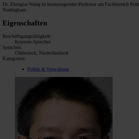
Dr. Zhengxu Wang ist herausragender Professor am Fachbereich Politi
Nottingham.
Eigenschaften
Beschäftigungsfähigkeit:
Keynote-Sprecher
Sprachen:
Chinesisch, Niederländisch
Kategorien:
Politik & Verwaltung