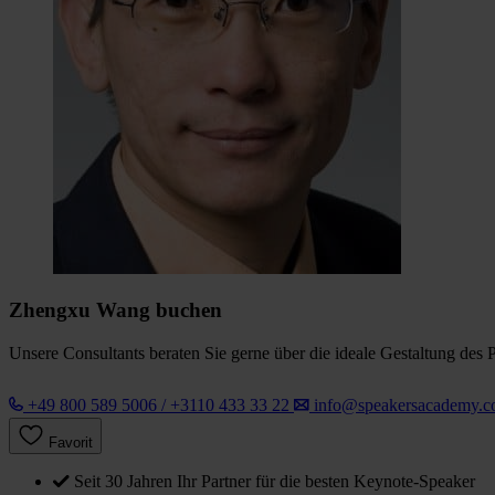
Zhengxu Wang buchen
Unsere Consultants beraten Sie gerne über die ideale Gestaltung des 
+49 800 589 5006 / +3110 433 33 22
info@speakersacademy.
Favorit
Seit 30 Jahren Ihr Partner für die besten Keynote-Speaker