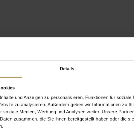
Details
Cookies
nhalte und Anzeigen zu personalisieren, Funktionen für soziale
Website zu analysieren. Außerdem geben wir Informationen zu I
r soziale Medien, Werbung und Analysen weiter. Unsere Partner
 Daten zusammen, die Sie ihnen bereitgestellt haben oder die s
n.