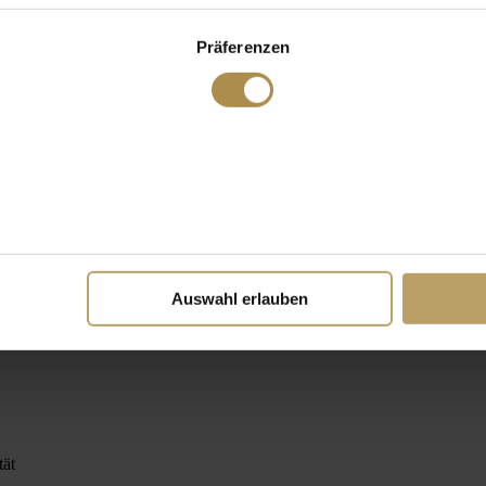
Präferenzen
Auswahl erlauben
tät