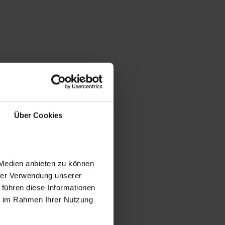
Über Cookies
 Medien anbieten zu können
hrer Verwendung unserer
 führen diese Informationen
ie im Rahmen Ihrer Nutzung