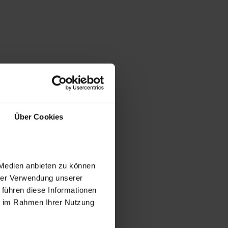
Über Cookies
 Medien anbieten zu können
hrer Verwendung unserer
 führen diese Informationen
ie im Rahmen Ihrer Nutzung