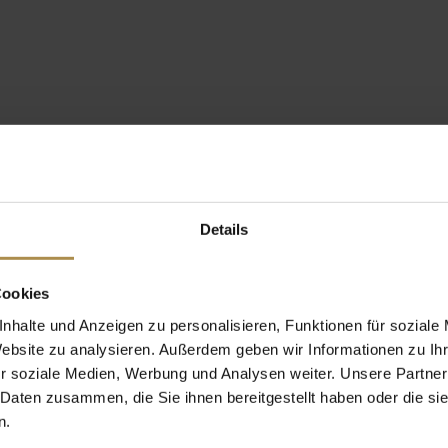
Details
Cookies
nhalte und Anzeigen zu personalisieren, Funktionen für soziale
Website zu analysieren. Außerdem geben wir Informationen zu I
r soziale Medien, Werbung und Analysen weiter. Unsere Partner
 Daten zusammen, die Sie ihnen bereitgestellt haben oder die s
n.