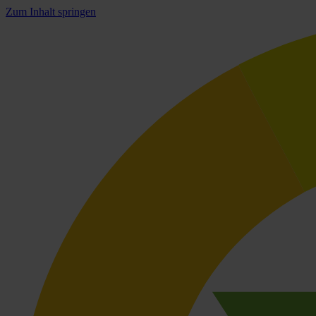
Zum Inhalt springen