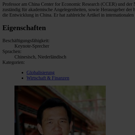
Professor am China Center for Economic Research (CCER) und der Na
zuständig für akademische Angelegenheiten, sowie Herausgeber der h
die Entwicklung in China. Er hat zahlreiche Artikel in internationalen
Eigenschaften
Beschäftigungsfähigkeit:
Keynote-Sprecher
Sprachen:
Chinesisch, Niederländisch
Kategorien:
Globalisierung
Wirtschaft & Finanzen