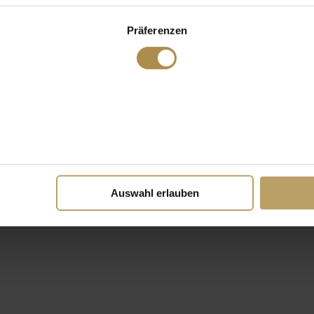
Präferenzen
Auswahl erlauben