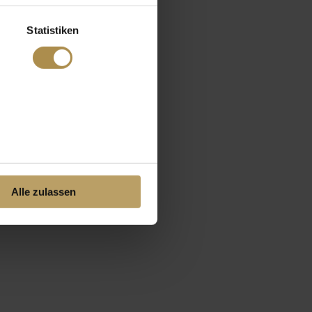
Statistiken
Alle zulassen