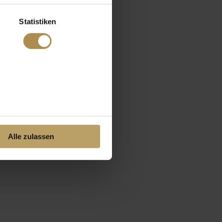
Statistiken
Alle zulassen