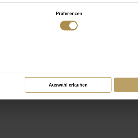
Präferenzen
Auswahl erlauben