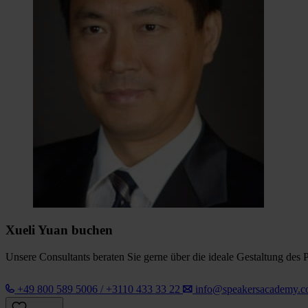
Xueli Yuan buchen
Unsere Consultants beraten Sie gerne über die ideale Gestaltung des 
+49 800 589 5006 / +3110 433 33 22
info@speakersacademy.