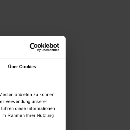
Über Cookies
 Medien anbieten zu können
hrer Verwendung unserer
 führen diese Informationen
ie im Rahmen Ihrer Nutzung