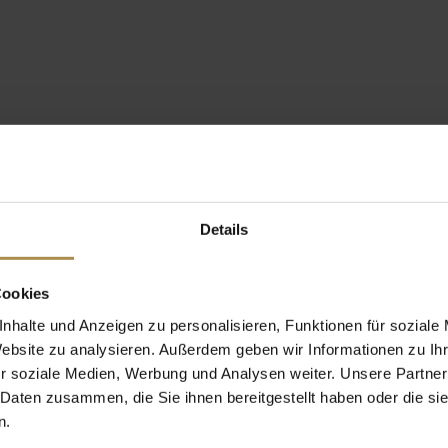
Details
Cookies
nhalte und Anzeigen zu personalisieren, Funktionen für soziale
Website zu analysieren. Außerdem geben wir Informationen zu I
r soziale Medien, Werbung und Analysen weiter. Unsere Partner
 Daten zusammen, die Sie ihnen bereitgestellt haben oder die s
n.