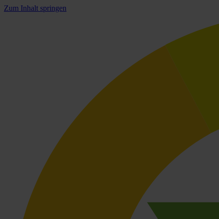
Zum Inhalt springen