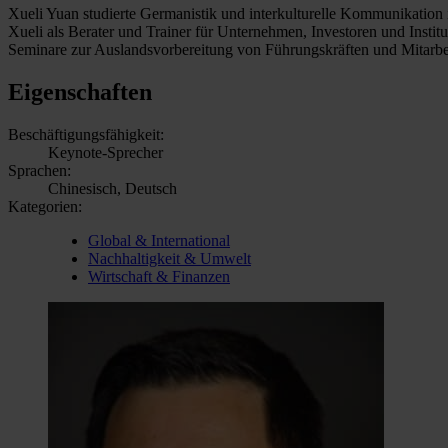
Xueli Yuan studierte Germanistik und interkulturelle Kommunikation i
Xueli als Berater und Trainer für Unternehmen, Investoren und Instit
Seminare zur Auslandsvorbereitung von Führungskräften und Mitarbei
Eigenschaften
Beschäftigungsfähigkeit:
Keynote-Sprecher
Sprachen:
Chinesisch, Deutsch
Kategorien:
Global & International
Nachhaltigkeit & Umwelt
Wirtschaft & Finanzen