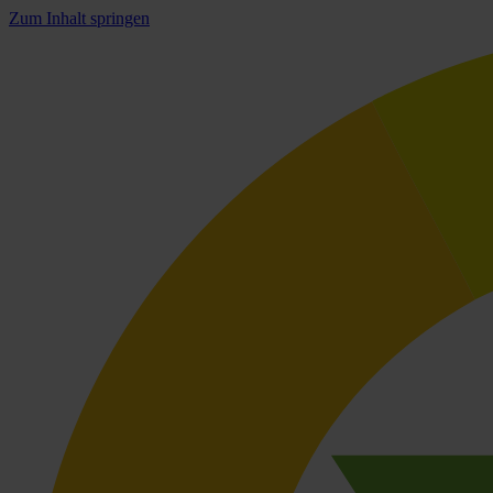
Zum Inhalt springen