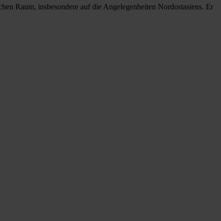
ifischen Raum, insbesondere auf die Angelegenheiten Nordostasiens. Er