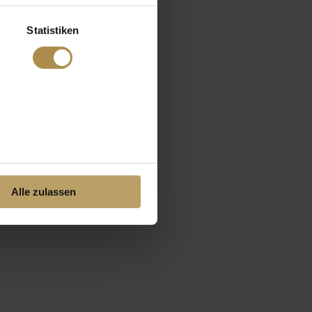
Statistiken
Alle zulassen