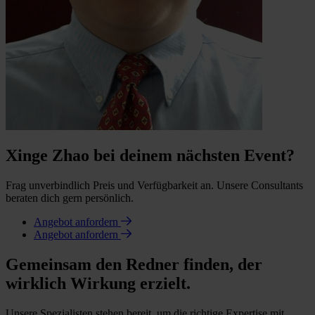
Xinge Zhao bei deinem nächsten Event?
Frag unverbindlich Preis und Verfügbarkeit an. Unsere Consultants
beraten dich gern persönlich.
Angebot anfordern
Angebot anfordern
Gemeinsam den Redner finden, der
wirklich Wirkung erzielt.
Unsere Spezialisten stehen bereit, um die richtige Expertise mit