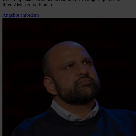
Ihren Zielen zu verbinden.
Angebot anfordern