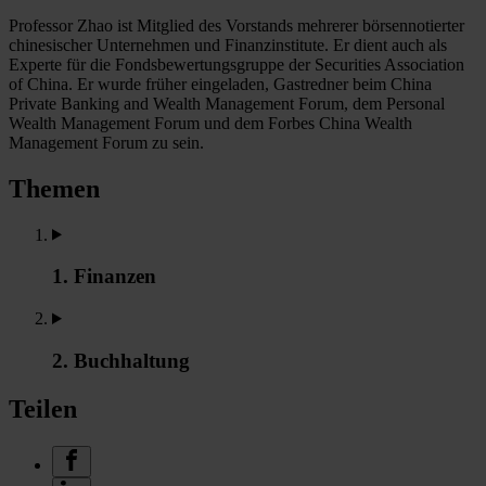
Professor Zhao ist Mitglied des Vorstands mehrerer börsennotierter
chinesischer Unternehmen und Finanzinstitute. Er dient auch als
Experte für die Fondsbewertungsgruppe der Securities Association
of China. Er wurde früher eingeladen, Gastredner beim China
Private Banking and Wealth Management Forum, dem Personal
Wealth Management Forum und dem Forbes China Wealth
Management Forum zu sein.
Themen
1. Finanzen
2. Buchhaltung
Teilen