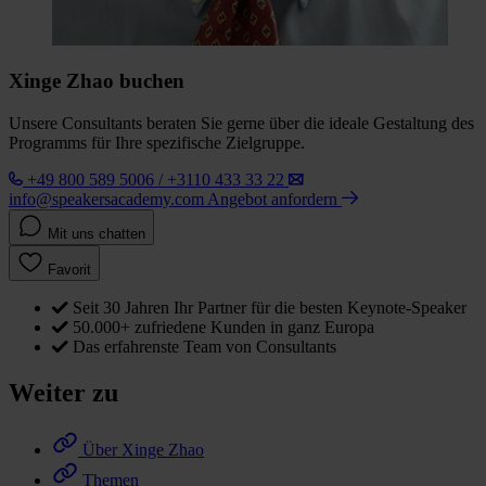
Xinge Zhao buchen
Unsere Consultants beraten Sie gerne über die ideale Gestaltung des
Programms für Ihre spezifische Zielgruppe.
+49 800 589 5006 / +3110 433 33 22
info@speakersacademy.com
Angebot anfordern
Mit uns chatten
Favorit
Seit 30 Jahren Ihr Partner für die besten Keynote-Speaker
50.000+ zufriedene Kunden in ganz Europa
Das erfahrenste Team von Consultants
Weiter zu
Über Xinge Zhao
Themen