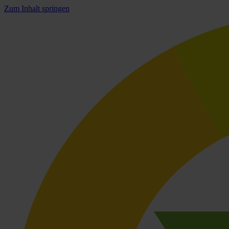
Zum Inhalt springen