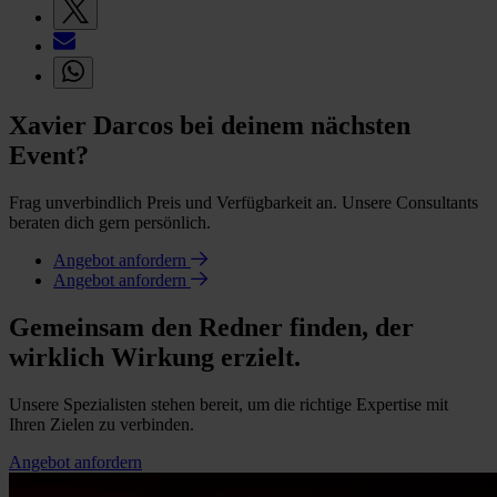
Xavier Darcos bei deinem nächsten
Event?
Frag unverbindlich Preis und Verfügbarkeit an. Unsere Consultants
beraten dich gern persönlich.
Angebot anfordern
Angebot anfordern
Gemeinsam den Redner finden, der
wirklich Wirkung erzielt.
Unsere Spezialisten stehen bereit, um die richtige Expertise mit
Ihren Zielen zu verbinden.
Angebot anfordern