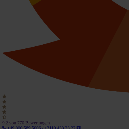
9.2
von 770 Bewertungen
+49 800 589 5006 / +3110 433 33 22