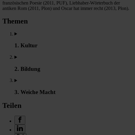
französischen Poesie (2011, PUF), Liebhaber-Wörterbuch der
antiken Rom (2011, Plon) und Oscar hat immer recht (2013, Plon).
Themen
1. Kultur
2. Bildung
3. Weiche Macht
Teilen