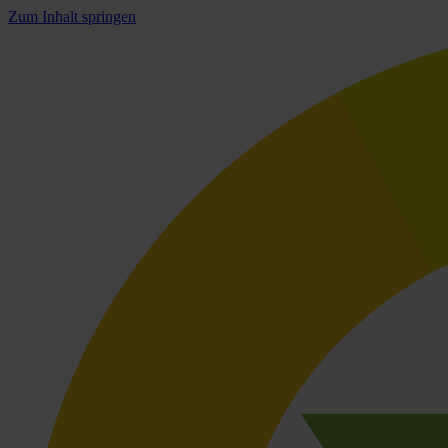
Zum Inhalt springen