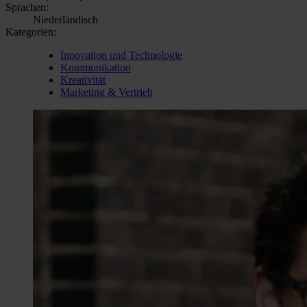
Sprachen:
Niederländisch
Kategorien:
Innovation und Technologie
Kommunikation
Kreativität
Marketing & Vertrieb