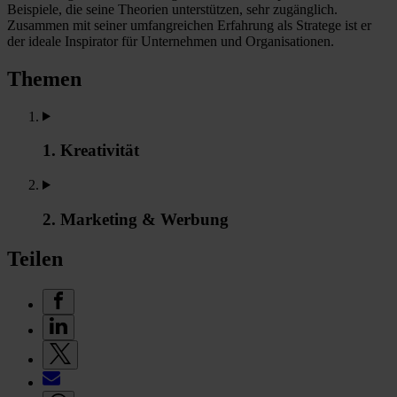
Beispiele, die seine Theorien unterstützen, sehr zugänglich.
Zusammen mit seiner umfangreichen Erfahrung als Stratege ist er
der ideale Inspirator für Unternehmen und Organisationen.
Themen
1. Kreativität
2. Marketing & Werbung
Teilen