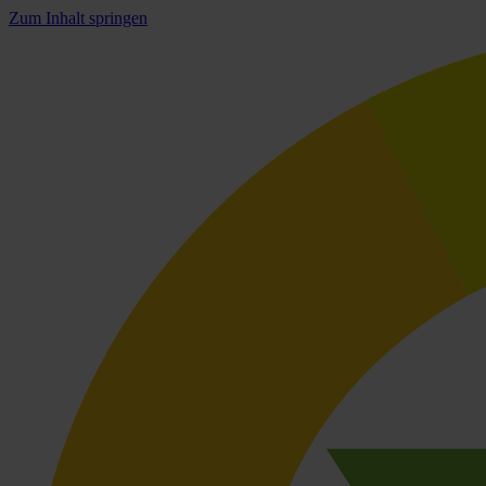
Zum Inhalt springen