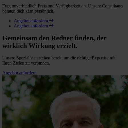
Frag unverbindlich Preis und Verfügbarkeit an. Unsere Consultants
beraten dich gern persönlich.
Angebot anfordern
Angebot anfordern
Gemeinsam den Redner finden, der
wirklich Wirkung erzielt.
Unsere Spezialisten stehen bereit, um die richtige Expertise mit
Ihren Zielen zu verbinden.
Angebot anfordern