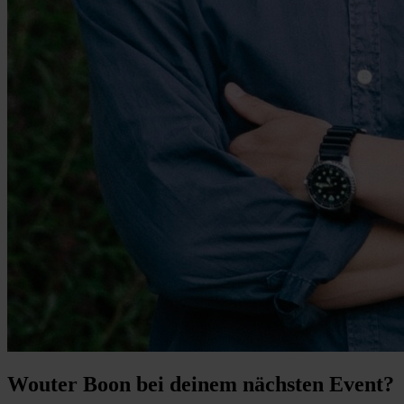
Wouter Boon bei deinem nächsten Event?