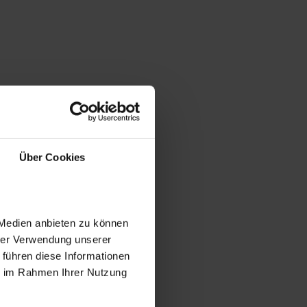
Über Cookies
 Medien anbieten zu können
hrer Verwendung unserer
 führen diese Informationen
ie im Rahmen Ihrer Nutzung