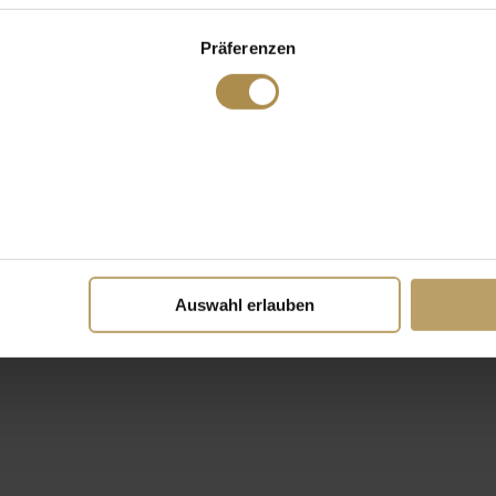
Präferenzen
Auswahl erlauben