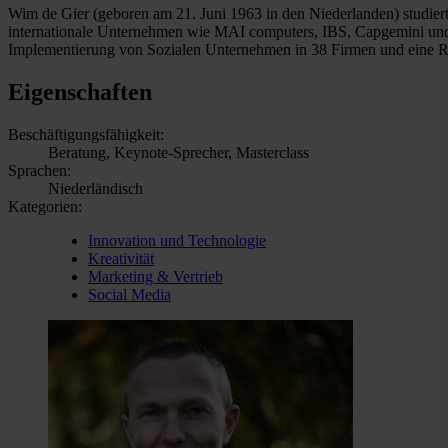
Wim de Gier (geboren am 21. Juni 1963 in den Niederlanden) studier
internationale Unternehmen wie MAI computers, IBS, Capgemini und Le
Implementierung von Sozialen Unternehmen in 38 Firmen und eine Re
Eigenschaften
Beschäftigungsfähigkeit:
Beratung, Keynote-Sprecher, Masterclass
Sprachen:
Niederländisch
Kategorien:
Innovation und Technologie
Kreativität
Marketing & Vertrieb
Social Media