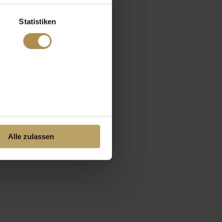
Statistiken
Alle zulassen