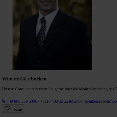
Wim de Gier buchen
Unsere Consultants beraten Sie gerne über die ideale Gestaltung des 
+49 800 589 5006 / +3110 433 33 22
info@speakersacademy.
Favorit