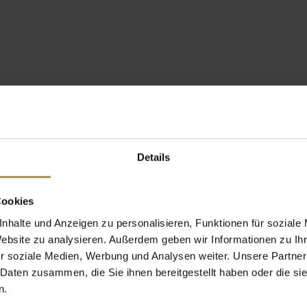
Details
Cookies
nhalte und Anzeigen zu personalisieren, Funktionen für soziale
Website zu analysieren. Außerdem geben wir Informationen zu I
r soziale Medien, Werbung und Analysen weiter. Unsere Partner
 Daten zusammen, die Sie ihnen bereitgestellt haben oder die s
n.