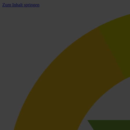
Zum Inhalt springen