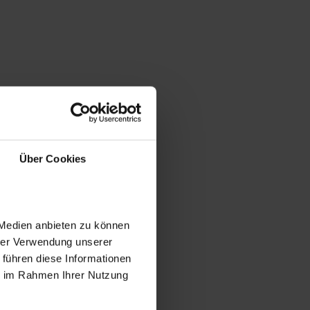
Über Cookies
 Medien anbieten zu können
hrer Verwendung unserer
 führen diese Informationen
ie im Rahmen Ihrer Nutzung