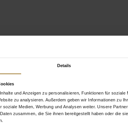
Details
Cookies
nhalte und Anzeigen zu personalisieren, Funktionen für soziale
Website zu analysieren. Außerdem geben wir Informationen zu I
r soziale Medien, Werbung und Analysen weiter. Unsere Partner
 Daten zusammen, die Sie ihnen bereitgestellt haben oder die s
n.