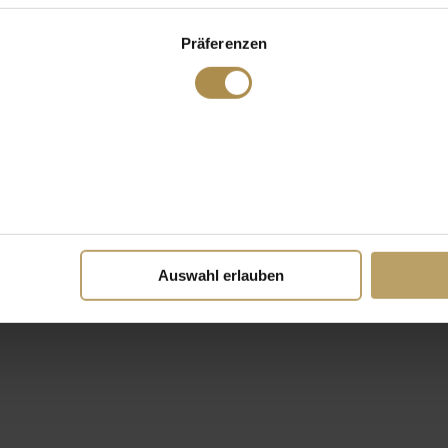
Präferenzen
Auswahl erlauben