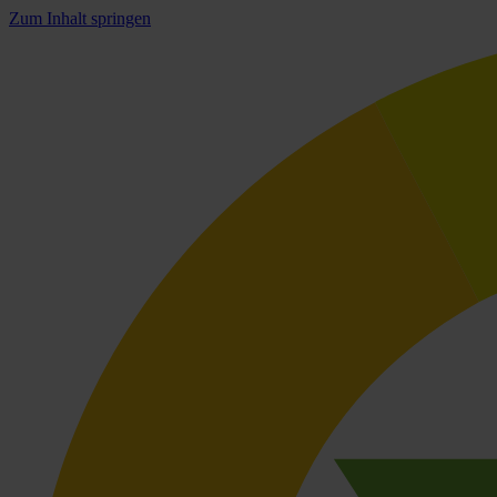
Zum Inhalt springen