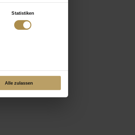
Statistiken
Alle zulassen