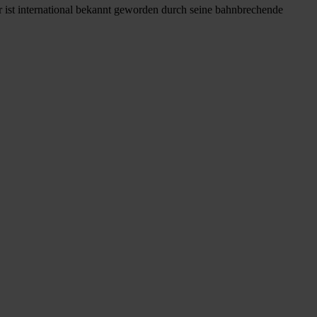
r ist international bekannt geworden durch seine bahnbrechende