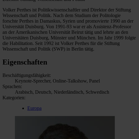
Volker Perthes ist Politikwissenschaftler und Direktor der Stiftung
Wissenschaft und Politik. Nach dem Studium der Politologie
forschte Perthes in Damaskus, Syrien und promovierte 1990 an der
Universität Duisburg. Von 1991-93 war er als Assistenz-Professor
an der Amerikanischen Universität Beirut tätig und lehrte an den
Universitäten Duisburg, Münster und München. Im Jahr 1999 folgte
die Habilitation. Seit 1992 ist Volker Perthes für die Stiftung
Wissenschaft und Politik (SWP) in Berlin tätig.
Eigenschaften
Beschäftigungsfähigkeit:
Keynote-Sprecher, Online-Talkshow, Panel
Sprachen:
Arabisch, Deutsch, Niederländisch, Schwedisch
Kategorien:
Europa