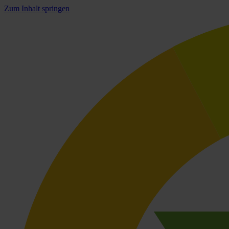
Zum Inhalt springen