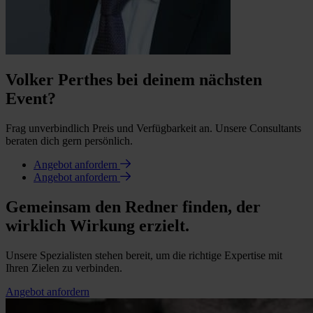
Volker Perthes bei deinem nächsten
Event?
Frag unverbindlich Preis und Verfügbarkeit an. Unsere Consultants
beraten dich gern persönlich.
Angebot anfordern
Angebot anfordern
Gemeinsam den Redner finden, der
wirklich Wirkung erzielt.
Unsere Spezialisten stehen bereit, um die richtige Expertise mit
Ihren Zielen zu verbinden.
Angebot anfordern