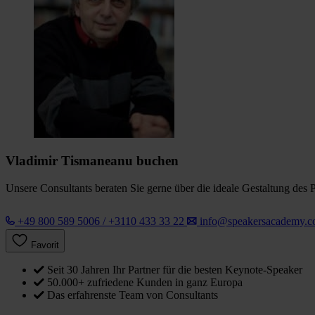
Vladimir Tismaneanu buchen
Unsere Consultants beraten Sie gerne über die ideale Gestaltung des 
+49 800 589 5006 / +3110 433 33 22
info@speakersacademy.
Favorit
Seit 30 Jahren Ihr Partner für die besten Keynote-Speaker
50.000+ zufriedene Kunden in ganz Europa
Das erfahrenste Team von Consultants