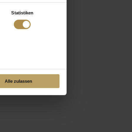
Statistiken
Alle zulassen