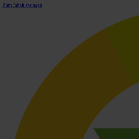
Zum Inhalt springen