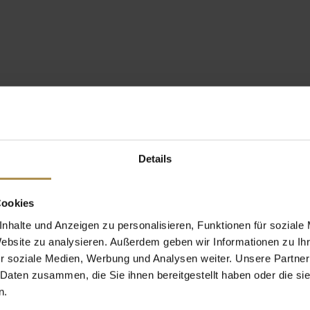
Details
Cookies
nhalte und Anzeigen zu personalisieren, Funktionen für soziale
Website zu analysieren. Außerdem geben wir Informationen zu I
r soziale Medien, Werbung und Analysen weiter. Unsere Partner
 Daten zusammen, die Sie ihnen bereitgestellt haben oder die s
n.