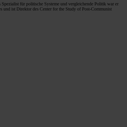
Spezialist für politische Systeme und vergleichende Politik war er
s und ist Direktor des Center for the Study of Post-Communist