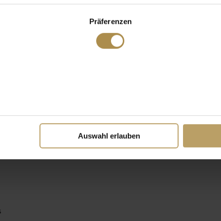
Präferenzen
Auswahl erlauben
s