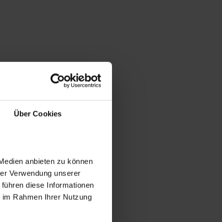
Über Cookies
 Medien anbieten zu können
hrer Verwendung unserer
 führen diese Informationen
ie im Rahmen Ihrer Nutzung