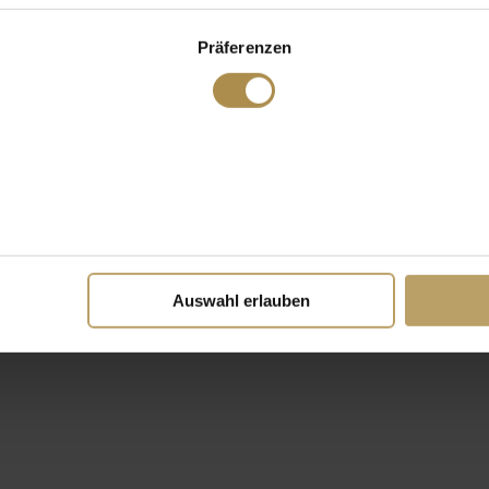
Präferenzen
Auswahl erlauben