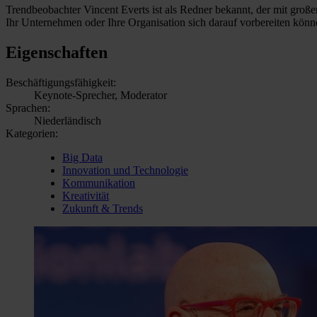
Trendbeobachter Vincent Everts ist als Redner bekannt, der mit groß
Ihr Unternehmen oder Ihre Organisation sich darauf vorbereiten könn
Eigenschaften
Beschäftigungsfähigkeit:
Keynote-Sprecher, Moderator
Sprachen:
Niederländisch
Kategorien:
Big Data
Innovation und Technologie
Kommunikation
Kreativität
Zukunft & Trends