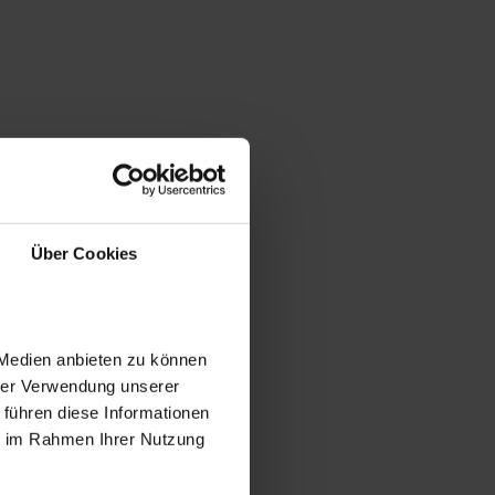
Über Cookies
 Medien anbieten zu können
hrer Verwendung unserer
 führen diese Informationen
ie im Rahmen Ihrer Nutzung