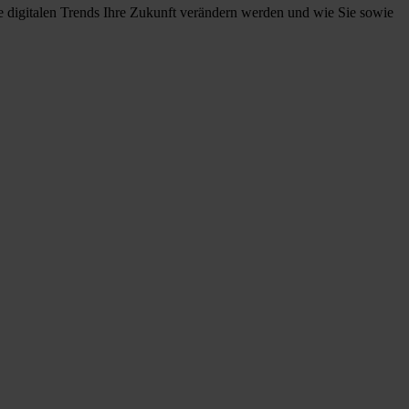
se digitalen Trends Ihre Zukunft verändern werden und wie Sie sowie