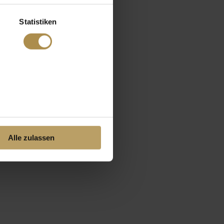
Statistiken
Alle zulassen