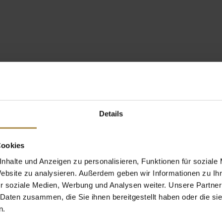
Details
Cookies
nhalte und Anzeigen zu personalisieren, Funktionen für soziale
Website zu analysieren. Außerdem geben wir Informationen zu I
r soziale Medien, Werbung und Analysen weiter. Unsere Partner
 Daten zusammen, die Sie ihnen bereitgestellt haben oder die s
n.