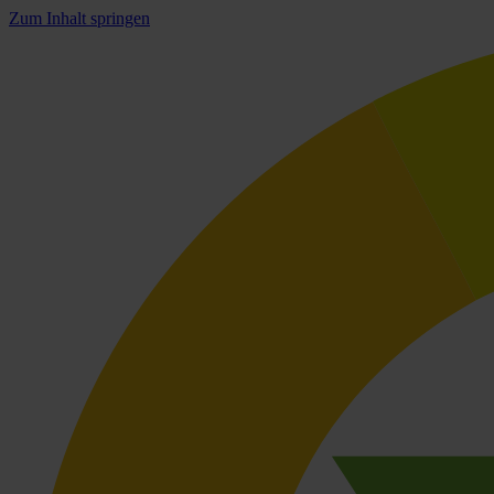
Zum Inhalt springen