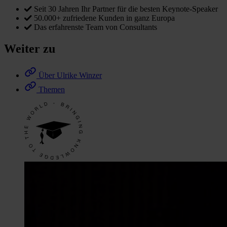
Seit 30 Jahren Ihr Partner für die besten Keynote-Speaker
50.000+ zufriedene Kunden in ganz Europa
Das erfahrenste Team von Consultants
Weiter zu
Über Ulrike Winzer
Themen