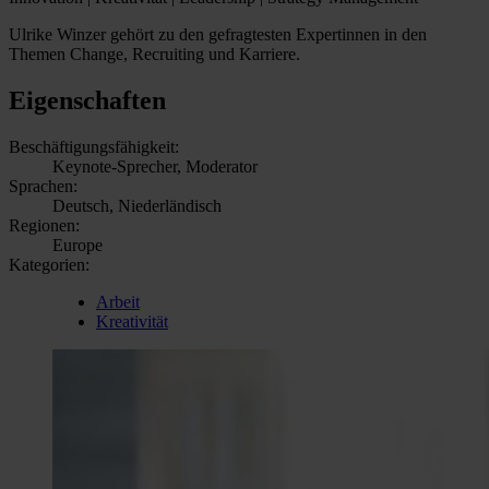
Ulrike Winzer gehört zu den gefragtesten Expertinnen in den
Themen Change, Recruiting und Karriere.
Eigenschaften
Beschäftigungsfähigkeit:
Keynote-Sprecher, Moderator
Sprachen:
Deutsch, Niederländisch
Regionen:
Europe
Kategorien:
Arbeit
Kreativität