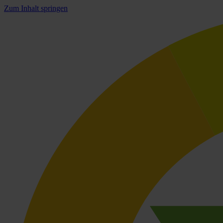
Zum Inhalt springen