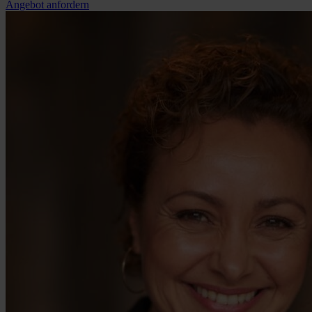
Angebot anfordern