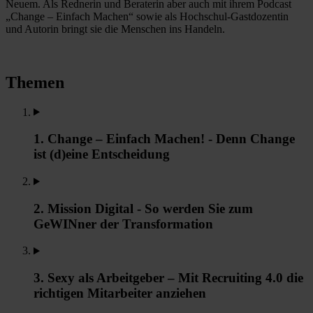
Neuem. Als Rednerin und Beraterin aber auch mit ihrem Podcast
„Change – Einfach Machen“ sowie als Hochschul-Gastdozentin
und Autorin bringt sie die Menschen ins Handeln.
Themen
1. Change – Einfach Machen! - Denn Change
ist (d)eine Entscheidung
2. Mission Digital - So werden Sie zum
GeWINner der Transformation
3. Sexy als Arbeitgeber – Mit Recruiting 4.0 die
richtigen Mitarbeiter anziehen