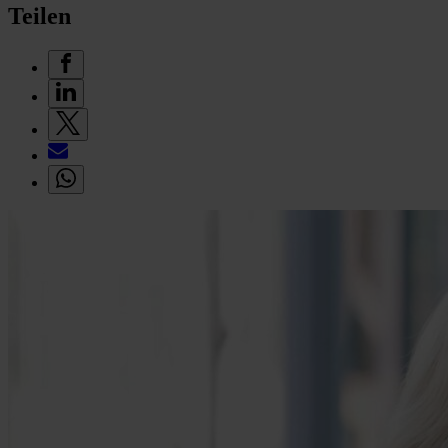
Teilen