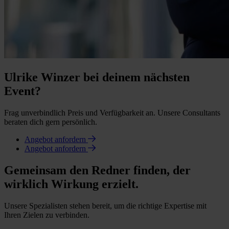
Ulrike Winzer bei deinem nächsten
Event?
Frag unverbindlich Preis und Verfügbarkeit an. Unsere Consultants
beraten dich gern persönlich.
Angebot anfordern
Angebot anfordern
Gemeinsam den Redner finden, der
wirklich Wirkung erzielt.
Unsere Spezialisten stehen bereit, um die richtige Expertise mit
Ihren Zielen zu verbinden.