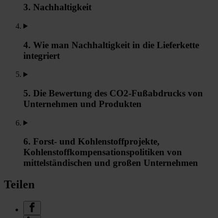
3. Nachhaltigkeit
4. Wie man Nachhaltigkeit in die Lieferkette
integriert
5. Die Bewertung des CO2-Fußabdrucks von
Unternehmen und Produkten
6. Forst- und Kohlenstoffprojekte,
Kohlenstoffkompensationspolitiken von
mittelständischen und großen Unternehmen
Teilen