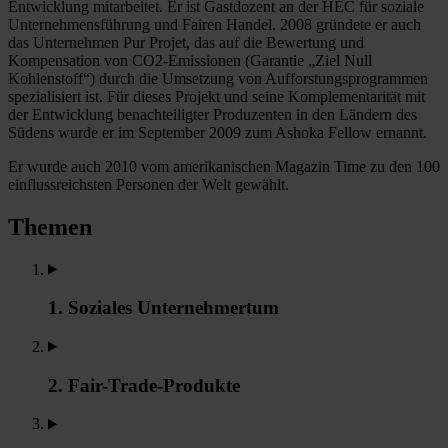
Entwicklung mitarbeitet. Er ist Gastdozent an der HEC für soziale
Unternehmensführung und Fairen Handel. 2008 gründete er auch
das Unternehmen Pur Projet, das auf die Bewertung und
Kompensation von CO2-Emissionen (Garantie „Ziel Null
Kohlenstoff“) durch die Umsetzung von Aufforstungsprogrammen
spezialisiert ist. Für dieses Projekt und seine Komplementarität mit
der Entwicklung benachteiligter Produzenten in den Ländern des
Südens wurde er im September 2009 zum Ashoka Fellow ernannt.
Er wurde auch 2010 vom amerikanischen Magazin Time zu den 100
einflussreichsten Personen der Welt gewählt.
Themen
1. Soziales Unternehmertum
2. Fair-Trade-Produkte