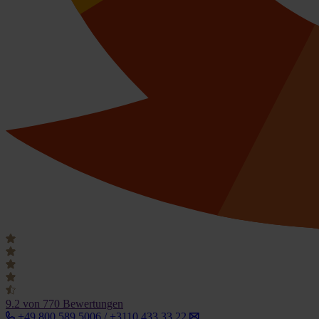
9.2
von 770 Bewertungen
+49 800 589 5006 / +3110 433 33 22