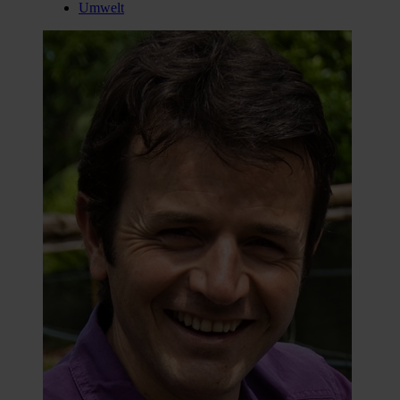
Umwelt