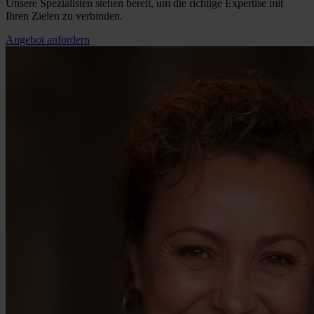
Unsere Spezialisten stehen bereit, um die richtige Expertise mit
Ihren Zielen zu verbinden.
Angebot anfordern