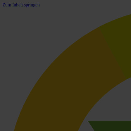
Zum Inhalt springen