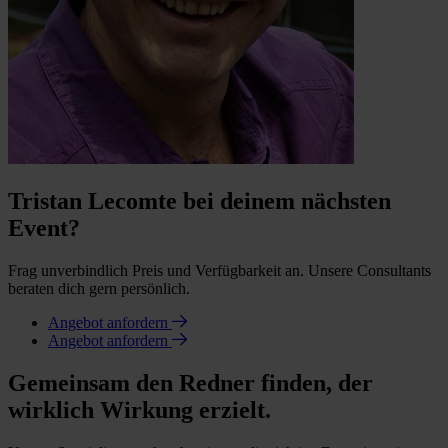
Tristan Lecomte bei deinem nächsten
Event?
Frag unverbindlich Preis und Verfügbarkeit an. Unsere Consultants
beraten dich gern persönlich.
Angebot anfordern
Angebot anfordern
Gemeinsam den Redner finden, der
wirklich Wirkung erzielt.