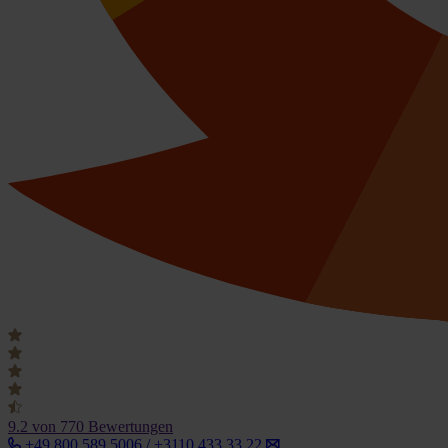
9.2
von 770 Bewertungen
+49 800 589 5006 / +3110 433 33 22