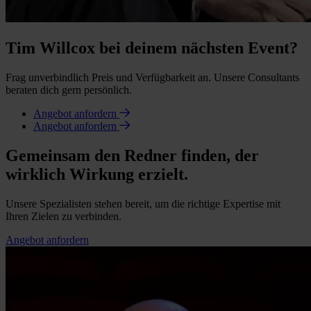
Tim Willcox bei deinem nächsten Event?
Frag unverbindlich Preis und Verfügbarkeit an. Unsere Consultants
beraten dich gern persönlich.
Angebot anfordern
Angebot anfordern
Gemeinsam den Redner finden, der
wirklich Wirkung erzielt.
Unsere Spezialisten stehen bereit, um die richtige Expertise mit
Ihren Zielen zu verbinden.
Angebot anfordern