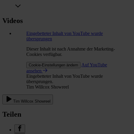
Videos
Eingebetteter Inhalt von YouTube wurde
übersprungen
Dieser Inhalt ist nach Annahme der Marketing-
Cookies verfügbar.
Auf YouTube
Cookie-Einstellungen ändern
ansehen
Eingebetteter Inhalt von YouTube wurde
übersprungen.
Tim Willcox Showreel
Tim Willcox Showreel
Teilen