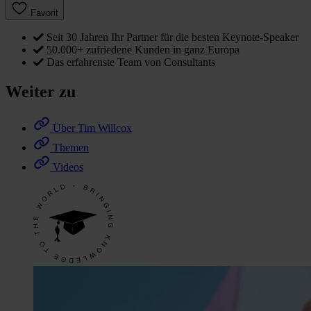
Favorit
Seit 30 Jahren Ihr Partner für die besten Keynote-Speaker
50.000+ zufriedene Kunden in ganz Europa
Das erfahrenste Team von Consultants
Weiter zu
Über Tim Willcox
Themen
Videos