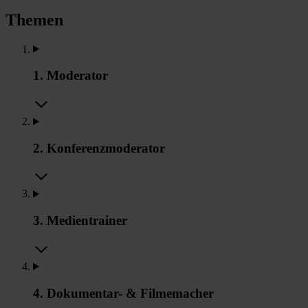
Themen
1. Moderator
2. Konferenzmoderator
3. Medientrainer
4. Dokumentar- & Filmemacher