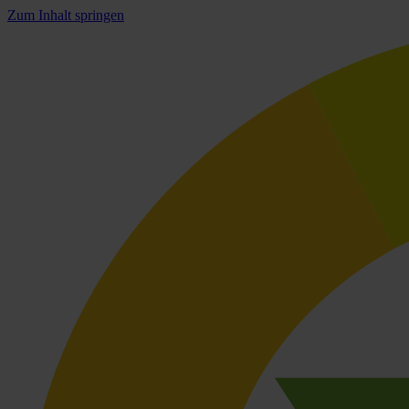
Zum Inhalt springen