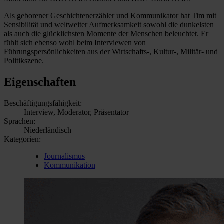
Als geborener Geschichtenerzähler und Kommunikator hat Tim mit
Sensibilität und weltweiter Aufmerksamkeit sowohl die dunkelsten
als auch die glücklichsten Momente der Menschen beleuchtet. Er
fühlt sich ebenso wohl beim Interviewen von
Führungspersönlichkeiten aus der Wirtschafts-, Kultur-, Militär- und
Politikszene.
Eigenschaften
Beschäftigungsfähigkeit:
Interview, Moderator, Präsentator
Sprachen:
Niederländisch
Kategorien:
Journalismus
Kommunikation