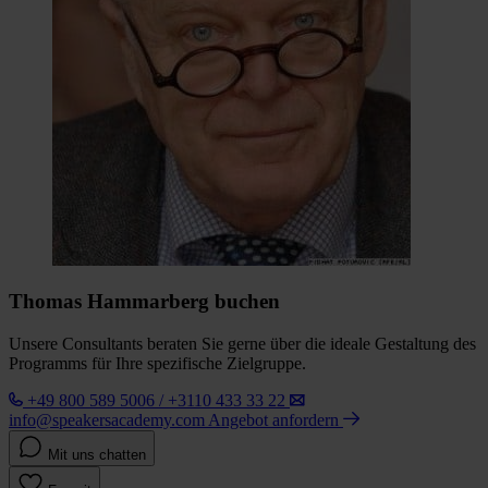
Thomas Hammarberg buchen
Unsere Consultants beraten Sie gerne über die ideale Gestaltung des
Programms für Ihre spezifische Zielgruppe.
+49 800 589 5006 / +3110 433 33 22
info@speakersacademy.com
Angebot anfordern
Mit uns chatten