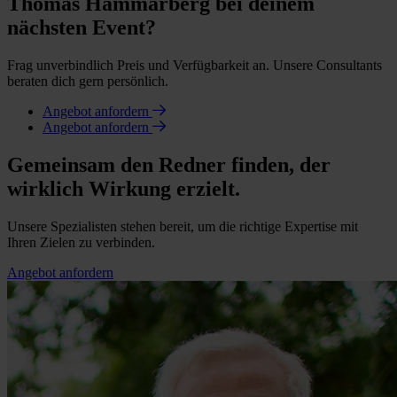
Thomas Hammarberg bei deinem
nächsten Event?
Frag unverbindlich Preis und Verfügbarkeit an. Unsere Consultants
beraten dich gern persönlich.
Angebot anfordern
Angebot anfordern
Gemeinsam den Redner finden, der
wirklich Wirkung erzielt.
Unsere Spezialisten stehen bereit, um die richtige Expertise mit
Ihren Zielen zu verbinden.
Angebot anfordern