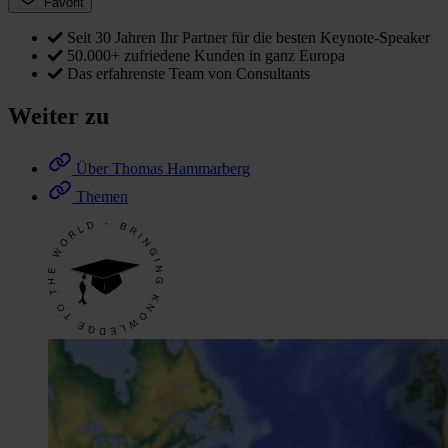
Favorit
Seit 30 Jahren Ihr Partner für die besten Keynote-Speaker
50.000+ zufriedene Kunden in ganz Europa
Das erfahrenste Team von Consultants
Weiter zu
Über Thomas Hammarberg
Themen