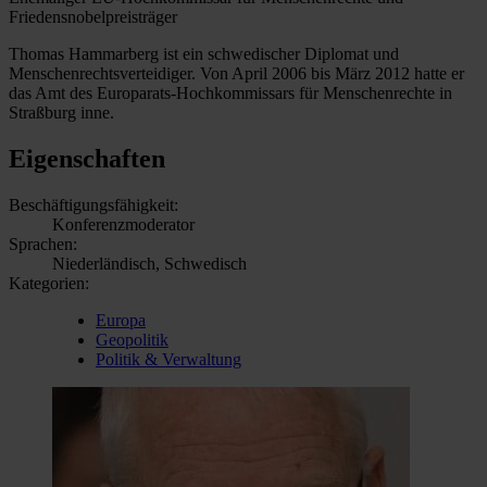
Friedensnobelpreisträger
Thomas Hammarberg ist ein schwedischer Diplomat und
Menschenrechtsverteidiger. Von April 2006 bis März 2012 hatte er
das Amt des Europarats-Hochkommissars für Menschenrechte in
Straßburg inne.
Eigenschaften
Beschäftigungsfähigkeit:
Konferenzmoderator
Sprachen:
Niederländisch, Schwedisch
Kategorien:
Europa
Geopolitik
Politik & Verwaltung