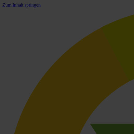
Zum Inhalt springen