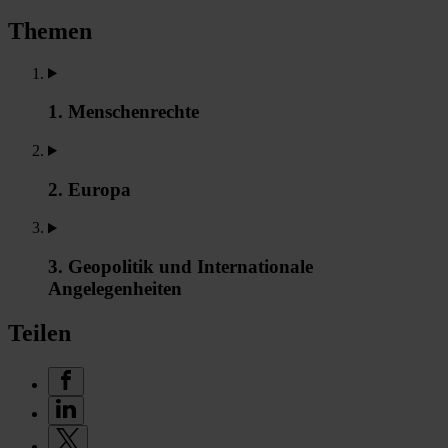
Themen
1. Menschenrechte
2. Europa
3. Geopolitik und Internationale
Angelegenheiten
Teilen