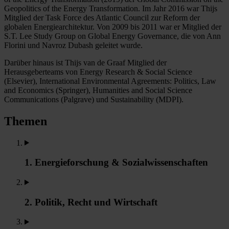
Geopolitics of the Energy Transformation. Im Jahr 2016 war Thijs
Mitglied der Task Force des Atlantic Council zur Reform der
globalen Energiearchitektur. Von 2009 bis 2011 war er Mitglied der
S.T. Lee Study Group on Global Energy Governance, die von Ann
Florini und Navroz Dubash geleitet wurde.
Darüber hinaus ist Thijs van de Graaf Mitglied der
Herausgeberteams von Energy Research & Social Science
(Elsevier), International Environmental Agreements: Politics, Law
and Economics (Springer), Humanities and Social Science
Communications (Palgrave) und Sustainability (MDPI).
Themen
1. Energieforschung & Sozialwissenschaften
2. Politik, Recht und Wirtschaft