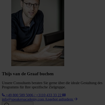
Thijs van de Graaf buchen
Unsere Consultants beraten Sie gerne über die ideale Gestaltung des
Programms für Ihre spezifische Zielgruppe.
+49 800 589 5006 / +3110 433 33 22
info@speakersacademy.com
Angebot anfordern