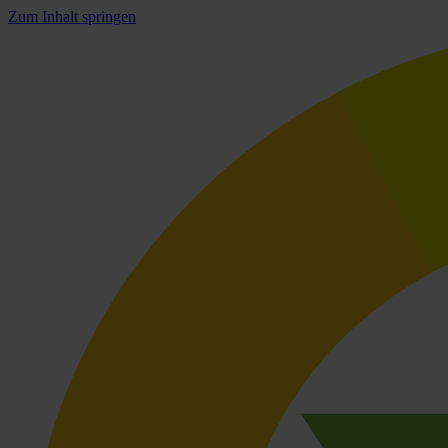
Zum Inhalt springen