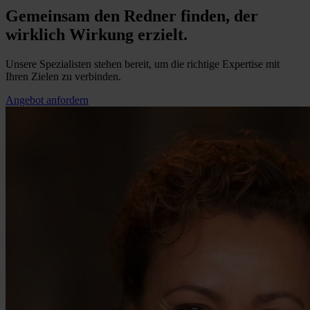
Gemeinsam den Redner finden, der
wirklich Wirkung erzielt.
Unsere Spezialisten stehen bereit, um die richtige Expertise mit
Ihren Zielen zu verbinden.
Angebot anfordern