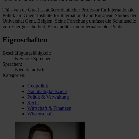
Thijs van de Graaf ist außerordentlicher Professor für Internationale
Politik am Ghent Institute for International and European Studies der
Universität Gent, Belgien. Seine Forschung umfasst die Schnittstelle
von Energiesicherheit, Klimapolitik und internationaler Politik.
Eigenschaften
Beschäftigungsfähigkeit:
Keynote-Sprecher
Sprachen:
Niederländisch
Kategorien:
Geopolitik
Nachhaltigkeitsziele
Politik & Verwaltung
Recht
Wirtschaft & Finanzen
Wissenschaft