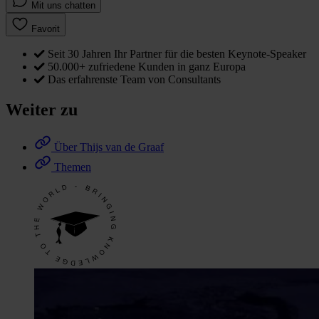
Mit uns chatten
Favorit
Seit 30 Jahren Ihr Partner für die besten Keynote-Speaker
50.000+ zufriedene Kunden in ganz Europa
Das erfahrenste Team von Consultants
Weiter zu
Über Thijs van de Graaf
Themen