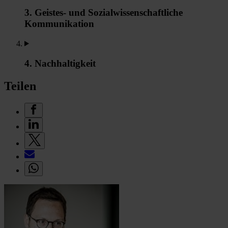
3. Geistes- und Sozialwissenschaftliche
Kommunikation
4. Nachhaltigkeit
Teilen