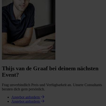
Thijs van de Graaf bei deinem nächsten
Event?
Frag unverbindlich Preis und Verfügbarkeit an. Unsere Consultants
beraten dich gern persönlich.
Angebot anfordern
Angebot anfordern