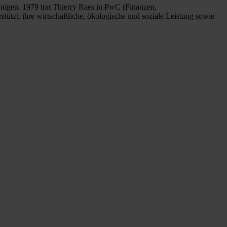
nigen. 1979 trat Thierry Raes in PwC (Finanzen,
ützt, ihre wirtschaftliche, ökologische und soziale Leistung sowie