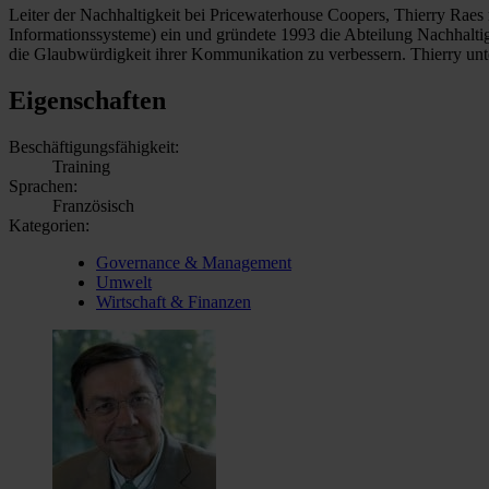
Leiter der Nachhaltigkeit bei Pricewaterhouse Coopers, Thierry Rae
Informationssysteme) ein und gründete 1993 die Abteilung Nachhaltigk
die Glaubwürdigkeit ihrer Kommunikation zu verbessern. Thierry un
Eigenschaften
Beschäftigungsfähigkeit:
Training
Sprachen:
Französisch
Kategorien:
Governance & Management
Umwelt
Wirtschaft & Finanzen