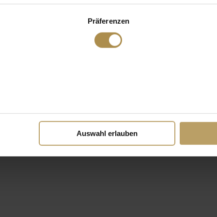
Präferenzen
Auswahl erlauben