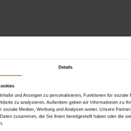
Details
Cookies
nhalte und Anzeigen zu personalisieren, Funktionen für soziale
Website zu analysieren. Außerdem geben wir Informationen zu I
r soziale Medien, Werbung und Analysen weiter. Unsere Partner
 Daten zusammen, die Sie ihnen bereitgestellt haben oder die s
n.