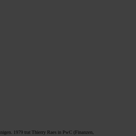
nigen. 1979 trat Thierry Raes in PwC (Finanzen,