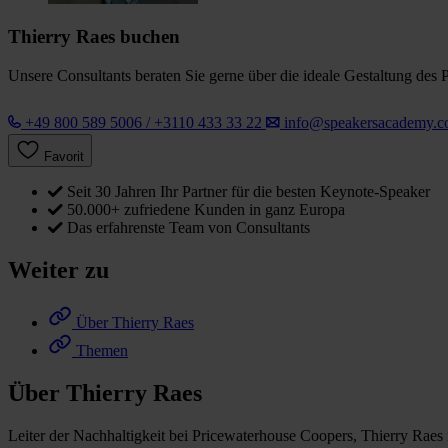
Thierry Raes buchen
Unsere Consultants beraten Sie gerne über die ideale Gestaltung des 
+49 800 589 5006 / +3110 433 33 22
info@speakersacademy.
Favorit
Seit 30 Jahren Ihr Partner für die besten Keynote-Speaker
50.000+ zufriedene Kunden in ganz Europa
Das erfahrenste Team von Consultants
Weiter zu
Über Thierry Raes
Themen
Über Thierry Raes
Leiter der Nachhaltigkeit bei Pricewaterhouse Coopers, Thierry Rae