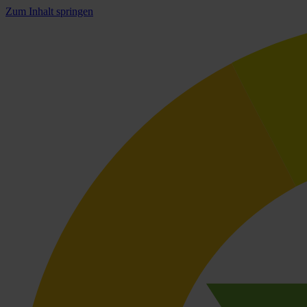
Zum Inhalt springen