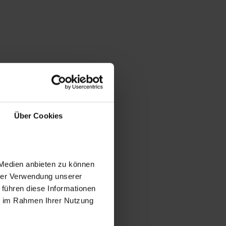
Über Cookies
 Medien anbieten zu können
hrer Verwendung unserer
 führen diese Informationen
ie im Rahmen Ihrer Nutzung