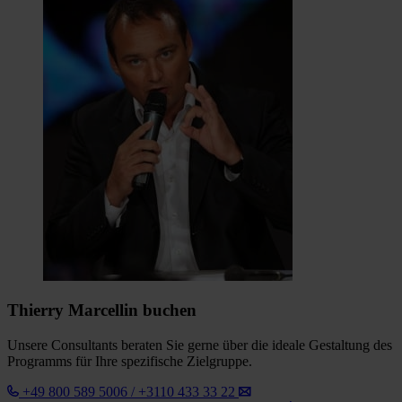
Thierry Marcellin buchen
Unsere Consultants beraten Sie gerne über die ideale Gestaltung des
Programms für Ihre spezifische Zielgruppe.
+49 800 589 5006 / +3110 433 33 22