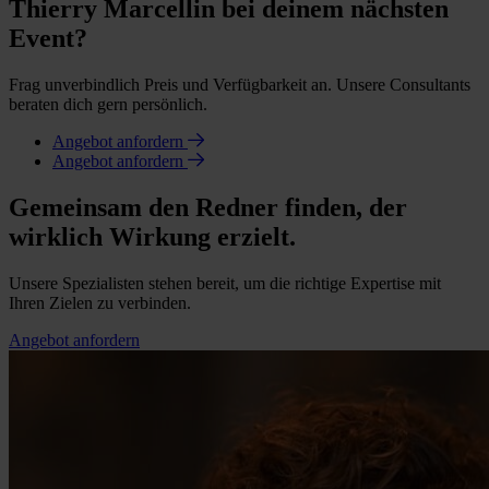
Thierry Marcellin bei deinem nächsten
Event?
Frag unverbindlich Preis und Verfügbarkeit an. Unsere Consultants
beraten dich gern persönlich.
Angebot anfordern
Angebot anfordern
Gemeinsam den Redner finden, der
wirklich Wirkung erzielt.
Unsere Spezialisten stehen bereit, um die richtige Expertise mit
Ihren Zielen zu verbinden.
Angebot anfordern