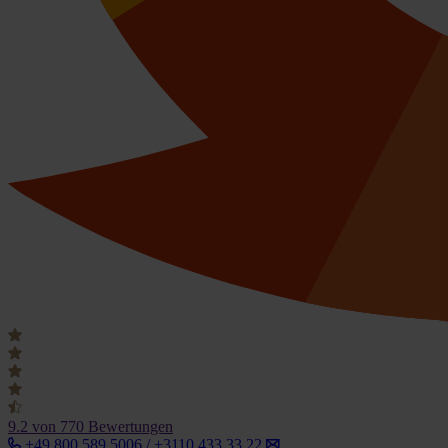
9.2
von 770 Bewertungen
+49 800 589 5006 / +3110 433 33 22