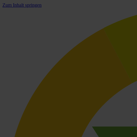
Zum Inhalt springen