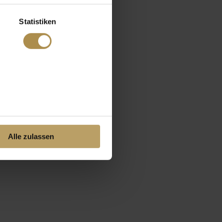
Statistiken
Alle zulassen