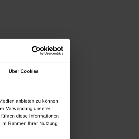
Über Cookies
 Medien anbieten zu können
hrer Verwendung unserer
 führen diese Informationen
ie im Rahmen Ihrer Nutzung