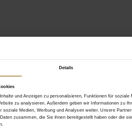
Details
Cookies
nhalte und Anzeigen zu personalisieren, Funktionen für soziale
Website zu analysieren. Außerdem geben wir Informationen zu I
r soziale Medien, Werbung und Analysen weiter. Unsere Partner
 Daten zusammen, die Sie ihnen bereitgestellt haben oder die s
n.