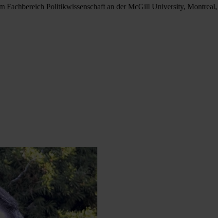
im Fachbereich Politikwissenschaft an der McGill University, Montreal