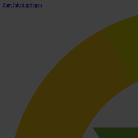
Zum Inhalt springen