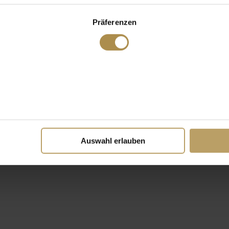
Präferenzen
Auswahl erlauben