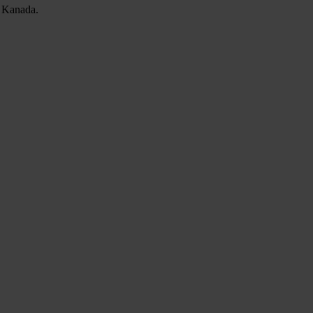
, Kanada.