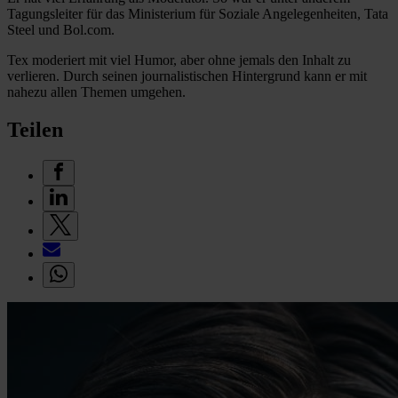
Tagungsleiter für das Ministerium für Soziale Angelegenheiten, Tata
Steel und Bol.com.
Tex moderiert mit viel Humor, aber ohne jemals den Inhalt zu
verlieren. Durch seinen journalistischen Hintergrund kann er mit
nahezu allen Themen umgehen.
Teilen