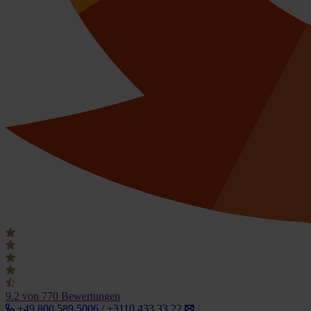
9.2
von 770 Bewertungen
+49 800 589 5006 / +3110 433 33 22