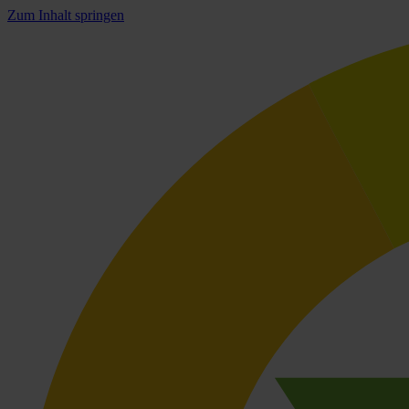
Zum Inhalt springen