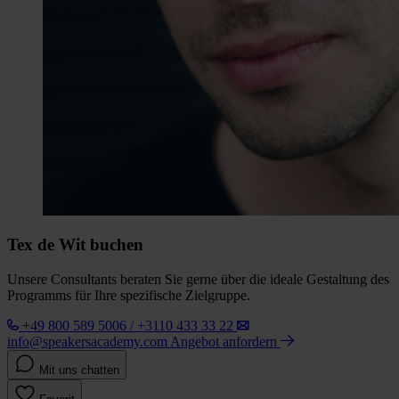
Tex de Wit buchen
Unsere Consultants beraten Sie gerne über die ideale Gestaltung des
Programms für Ihre spezifische Zielgruppe.
+49 800 589 5006 / +3110 433 33 22
info@speakersacademy.com
Angebot anfordern
Mit uns chatten