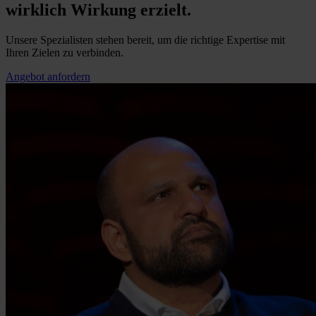
wirklich Wirkung erzielt.
Unsere Spezialisten stehen bereit, um die richtige Expertise mit
Ihren Zielen zu verbinden.
Angebot anfordern