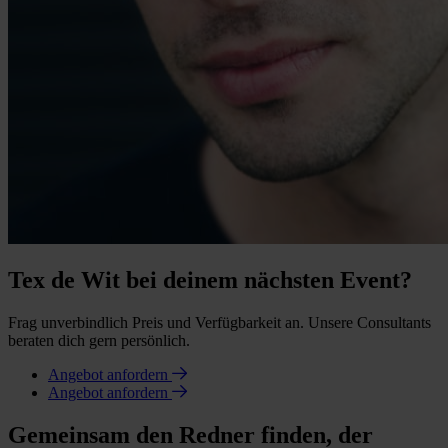
Tex de Wit bei deinem nächsten Event?
Frag unverbindlich Preis und Verfügbarkeit an. Unsere Consultants
beraten dich gern persönlich.
Angebot anfordern
Angebot anfordern
Gemeinsam den Redner finden, der