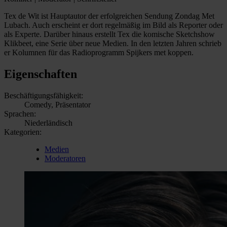
Tex de Wit ist Hauptautor der erfolgreichen Sendung Zondag Met
Lubach. Auch erscheint er dort regelmäßig im Bild als Reporter oder
als Experte. Darüber hinaus erstellt Tex die komische Sketchshow
Klikbeet, eine Serie über neue Medien. In den letzten Jahren schrieb
er Kolumnen für das Radioprogramm Spijkers met koppen.
Eigenschaften
Beschäftigungsfähigkeit:
Comedy, Präsentator
Sprachen:
Niederländisch
Kategorien:
Medien
Moderatoren