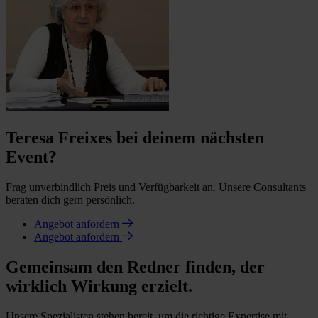
Teresa Freixes bei deinem nächsten
Event?
Frag unverbindlich Preis und Verfügbarkeit an. Unsere Consultants
beraten dich gern persönlich.
Angebot anfordern
Angebot anfordern
Gemeinsam den Redner finden, der
wirklich Wirkung erzielt.
Unsere Spezialisten stehen bereit, um die richtige Expertise mit