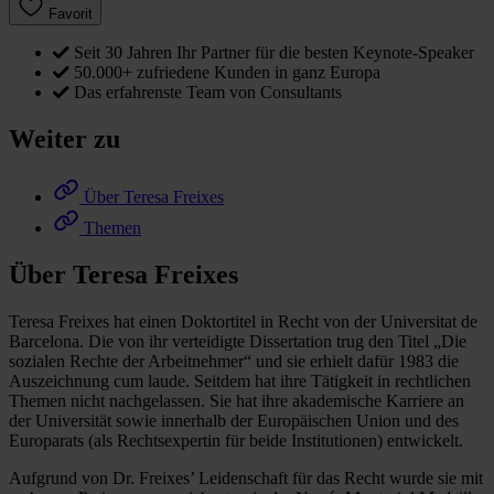
Favorit
Seit 30 Jahren Ihr Partner für die besten Keynote-Speaker
50.000+ zufriedene Kunden in ganz Europa
Das erfahrenste Team von Consultants
Weiter zu
Über Teresa Freixes
Themen
Über Teresa Freixes
Teresa Freixes hat einen Doktortitel in Recht von der Universitat de
Barcelona. Die von ihr verteidigte Dissertation trug den Titel „Die
sozialen Rechte der Arbeitnehmer“ und sie erhielt dafür 1983 die
Auszeichnung cum laude. Seitdem hat ihre Tätigkeit in rechtlichen
Themen nicht nachgelassen. Sie hat ihre akademische Karriere an
der Universität sowie innerhalb der Europäischen Union und des
Europarats (als Rechtsexpertin für beide Institutionen) entwickelt.
Aufgrund von Dr. Freixes’ Leidenschaft für das Recht wurde sie mit