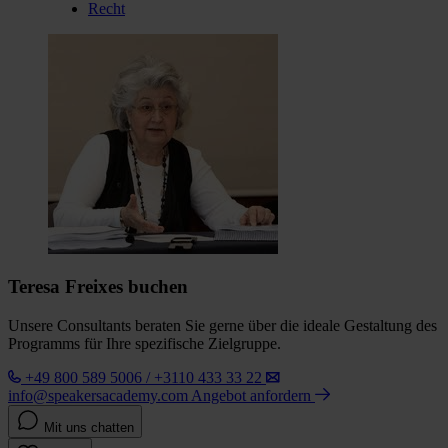
Recht
Teresa Freixes buchen
Unsere Consultants beraten Sie gerne über die ideale Gestaltung des
Programms für Ihre spezifische Zielgruppe.
+49 800 589 5006 / +3110 433 33 22
info@speakersacademy.com
Angebot anfordern
Mit uns chatten