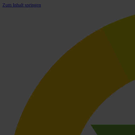
Zum Inhalt springen