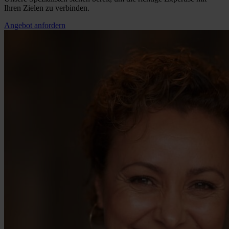
Ihren Zielen zu verbinden.
Angebot anfordern