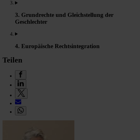
3. Grundrechte und Gleichstellung der
Geschlechter
4. Europäische Rechtsintegration
Teilen