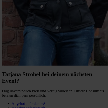
Tatjana Strobel bei deinem nächsten
Event?
Frag unverbindlich Preis und Verfügbarkeit an. Unsere Consultants
beraten dich gern persönlich.
Angebot anfordern
Angebot anfordern