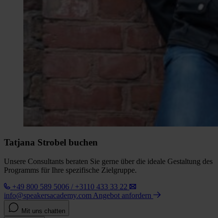
Tatjana Strobel buchen
Unsere Consultants beraten Sie gerne über die ideale Gestaltung des
Programms für Ihre spezifische Zielgruppe.
+49 800 589 5006 / +3110 433 33 22
info@speakersacademy.com
Angebot anfordern
Mit uns chatten