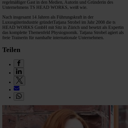
regelmäßiger Gast in den Medien, Autorin und Gründerin des
Unternehmens TS HEAD WORKS, weiß wie.
Nach insgesamt 14 Jahren als Führungskraft in der
Luxusgüterindustrie gründetTatjana Strobel im Jahr 2008 die ts
HEAD WORKS GmbH mit Sitz in Zürich und besetzt als Expertin
das komplette Themenfeld Physiognomik. Tatjana Strobel agiert als
freie Trainerin für namhafte internationale Unternehmen.
Teilen