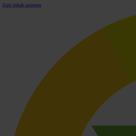
Zum Inhalt springen