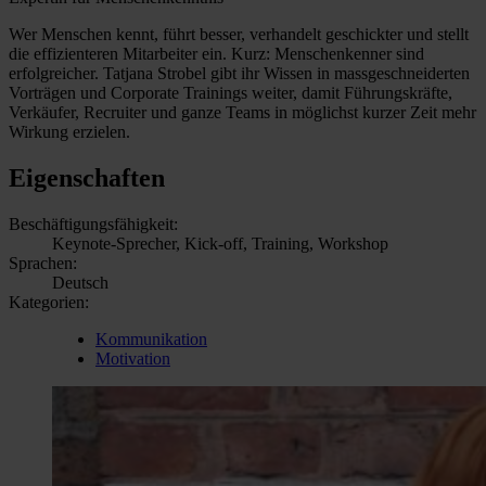
Wer Menschen kennt, führt besser, verhandelt geschickter und stellt
die effizienteren Mitarbeiter ein. Kurz: Menschenkenner sind
erfolgreicher. Tatjana Strobel gibt ihr Wissen in massgeschneiderten
Vorträgen und Corporate Trainings weiter, damit Führungskräfte,
Verkäufer, Recruiter und ganze Teams in möglichst kurzer Zeit mehr
Wirkung erzielen.
Eigenschaften
Beschäftigungsfähigkeit:
Keynote-Sprecher, Kick-off, Training, Workshop
Sprachen:
Deutsch
Kategorien:
Kommunikation
Motivation