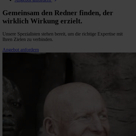
Gemeinsam den Redner finden, der
wirklich Wirkung erzielt.
Unsere Spezialisten stehen bereit, um die richtige Expertise mit
Ihren Zielen zu verbinden.
Angebot anfordern