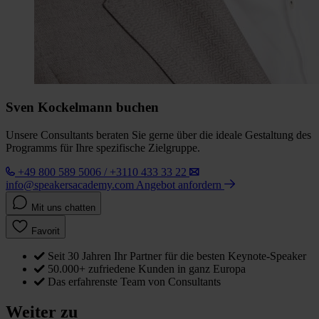
Sven Kockelmann buchen
Unsere Consultants beraten Sie gerne über die ideale Gestaltung des
Programms für Ihre spezifische Zielgruppe.
+49 800 589 5006 / +3110 433 33 22
info@speakersacademy.com
Angebot anfordern
Mit uns chatten
Favorit
Seit 30 Jahren Ihr Partner für die besten Keynote-Speaker
50.000+ zufriedene Kunden in ganz Europa
Das erfahrenste Team von Consultants
Weiter zu