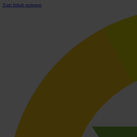
Zum Inhalt springen