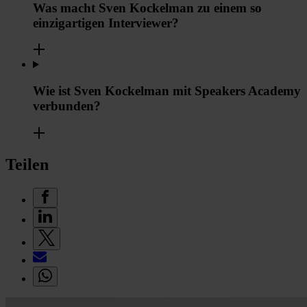
Was macht Sven Kockelman zu einem so
einzigartigen Interviewer?
Wie ist Sven Kockelman mit Speakers Academy
verbunden?
Teilen