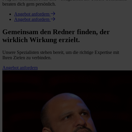
beraten dich gern persönlich.
Angebot anfordern
Angebot anfordern
Gemeinsam den Redner finden, der
wirklich Wirkung erzielt.
Unsere Spezialisten stehen bereit, um die richtige Expertise mit
Ihren Zielen zu verbinden.
Angebot anfordern