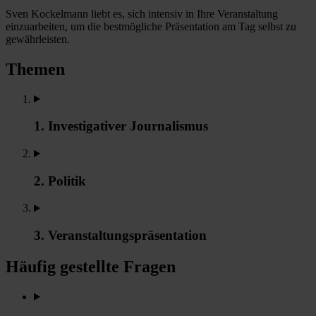
Sven Kockelmann liebt es, sich intensiv in Ihre Veranstaltung
einzuarbeiten, um die bestmögliche Präsentation am Tag selbst zu
gewährleisten.
Themen
1. Investigativer Journalismus
2. Politik
3. Veranstaltungspräsentation
Häufig gestellte Fragen