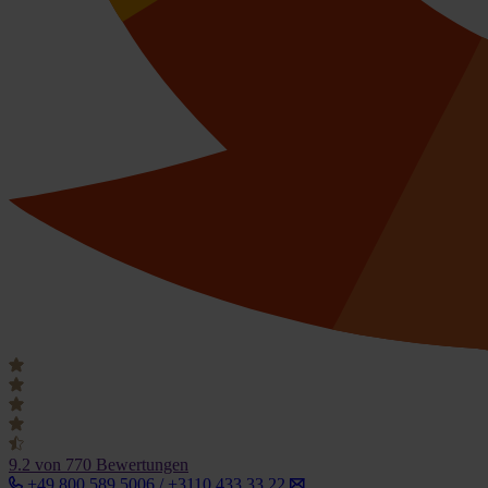
9.2
von 770 Bewertungen
+49 800 589 5006 / +3110 433 33 22