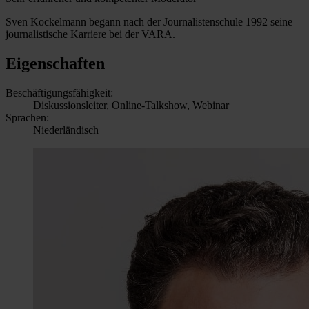
Sven Kockelmann begann nach der Journalistenschule 1992 seine
journalistische Karriere bei der VARA.
Eigenschaften
Beschäftigungsfähigkeit:
Diskussionsleiter, Online-Talkshow, Webinar
Sprachen:
Niederländisch