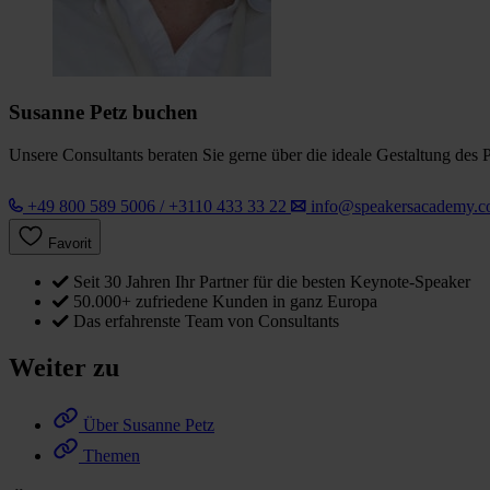
Susanne Petz buchen
Unsere Consultants beraten Sie gerne über die ideale Gestaltung des 
+49 800 589 5006 / +3110 433 33 22
info@speakersacademy.
Favorit
Seit 30 Jahren Ihr Partner für die besten Keynote-Speaker
50.000+ zufriedene Kunden in ganz Europa
Das erfahrenste Team von Consultants
Weiter zu
Über Susanne Petz
Themen