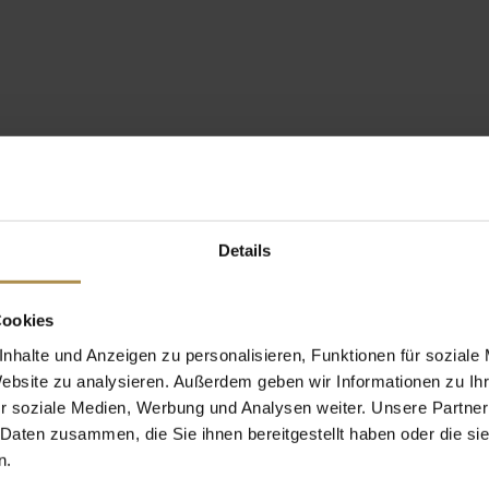
Details
Cookies
nhalte und Anzeigen zu personalisieren, Funktionen für soziale
Website zu analysieren. Außerdem geben wir Informationen zu I
r soziale Medien, Werbung und Analysen weiter. Unsere Partner
 Daten zusammen, die Sie ihnen bereitgestellt haben oder die s
n.