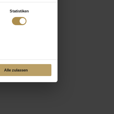
Statistiken
Alle zulassen