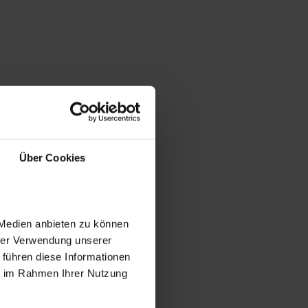
Über Cookies
 Medien anbieten zu können
hrer Verwendung unserer
 führen diese Informationen
ie im Rahmen Ihrer Nutzung