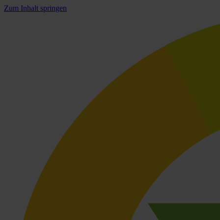
Zum Inhalt springen