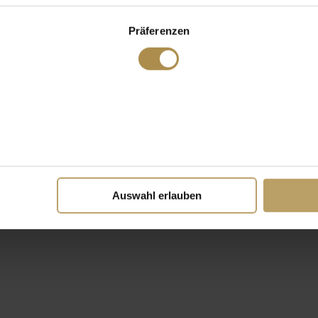
Präferenzen
Auswahl erlauben