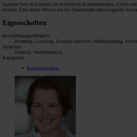
Susanne Petz ist Expertin für persönliche Kommunikation, Coach und 
erreicht. Und dieses Wissen um die Dramaturgie überzeugender Kommun
Eigenschaften
Beschäftigungsfähigkeit:
Beratung, Coaching, Keynote-Sprecher, Medientraining, Storyte
Sprachen:
Deutsch, Niederländisch
Kategorien:
Kommunikation