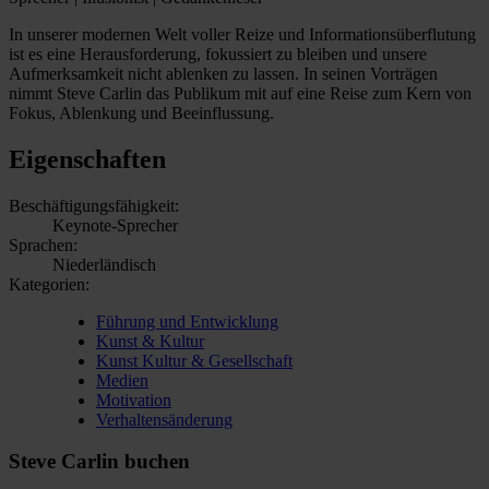
In unserer modernen Welt voller Reize und Informationsüberflutung
ist es eine Herausforderung, fokussiert zu bleiben und unsere
Aufmerksamkeit nicht ablenken zu lassen. In seinen Vorträgen
nimmt Steve Carlin das Publikum mit auf eine Reise zum Kern von
Fokus, Ablenkung und Beeinflussung.
Eigenschaften
Beschäftigungsfähigkeit:
Keynote-Sprecher
Sprachen:
Niederländisch
Kategorien:
Führung und Entwicklung
Kunst & Kultur
Kunst Kultur & Gesellschaft
Medien
Motivation
Verhaltensänderung
Steve Carlin buchen