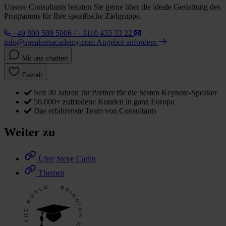
Unsere Consultants beraten Sie gerne über die ideale Gestaltung des
Programms für Ihre spezifische Zielgruppe.
+49 800 589 5006 / +3110 433 33 22
info@speakersacademy.com
Angebot anfordern
Mit uns chatten
Favorit
Seit 30 Jahren Ihr Partner für die besten Keynote-Speaker
50.000+ zufriedene Kunden in ganz Europa
Das erfahrenste Team von Consultants
Weiter zu
Über Steve Carlin
Themen