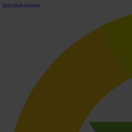
Zum Inhalt springen