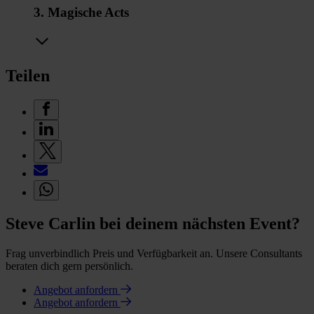
3. Magische Acts
Teilen
Steve Carlin bei deinem nächsten Event?
Frag unverbindlich Preis und Verfügbarkeit an. Unsere Consultants
beraten dich gern persönlich.
Angebot anfordern
Angebot anfordern