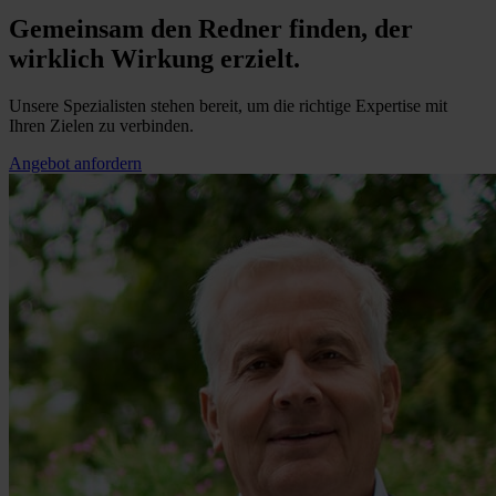
Gemeinsam den Redner finden, der
wirklich Wirkung erzielt.
Unsere Spezialisten stehen bereit, um die richtige Expertise mit
Ihren Zielen zu verbinden.
Angebot anfordern