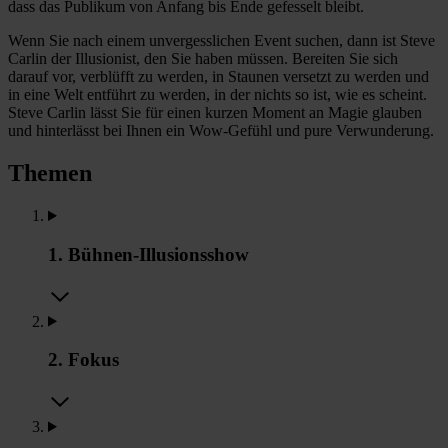
dass das Publikum von Anfang bis Ende gefesselt bleibt.
Wenn Sie nach einem unvergesslichen Event suchen, dann ist Steve
Carlin der Illusionist, den Sie haben müssen. Bereiten Sie sich
darauf vor, verblüfft zu werden, in Staunen versetzt zu werden und
in eine Welt entführt zu werden, in der nichts so ist, wie es scheint.
Steve Carlin lässt Sie für einen kurzen Moment an Magie glauben
und hinterlässt bei Ihnen ein Wow-Gefühl und pure Verwunderung.
Themen
1. Bühnen-Illusionsshow
2. Fokus