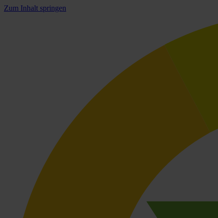
Zum Inhalt springen