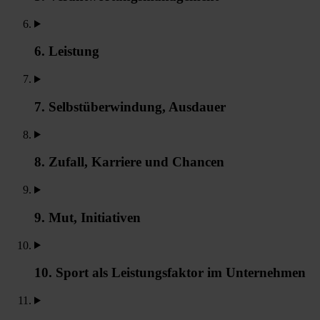
6. Leistung
7. Selbstüberwindung, Ausdauer
8. Zufall, Karriere und Chancen
9. Mut, Initiativen
10. Sport als Leistungsfaktor im Unternehmen