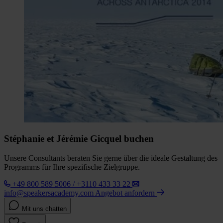
Stéphanie et Jérémie Gicquel buchen
Unsere Consultants beraten Sie gerne über die ideale Gestaltung des
Programms für Ihre spezifische Zielgruppe.
+49 800 589 5006 / +3110 433 33 22
info@speakersacademy.com
Angebot anfordern
Mit uns chatten