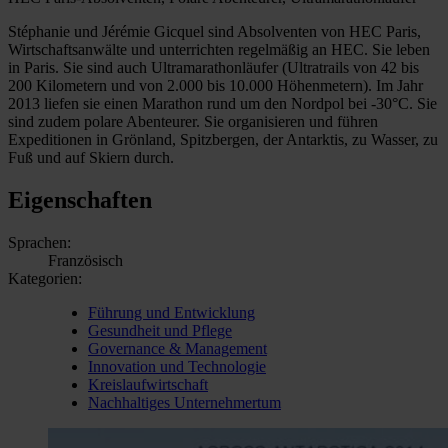
Stéphanie und Jérémie Gicquel sind Absolventen von HEC Paris,
Wirtschaftsanwälte und unterrichten regelmäßig an HEC. Sie leben
in Paris. Sie sind auch Ultramarathonläufer (Ultratrails von 42 bis
200 Kilometern und von 2.000 bis 10.000 Höhenmetern). Im Jahr
2013 liefen sie einen Marathon rund um den Nordpol bei -30°C. Sie
sind zudem polare Abenteurer. Sie organisieren und führen
Expeditionen in Grönland, Spitzbergen, der Antarktis, zu Wasser, zu
Fuß und auf Skiern durch.
Eigenschaften
Sprachen:
Französisch
Kategorien:
Führung und Entwicklung
Gesundheit und Pflege
Governance & Management
Innovation und Technologie
Kreislaufwirtschaft
Nachhaltiges Unternehmertum