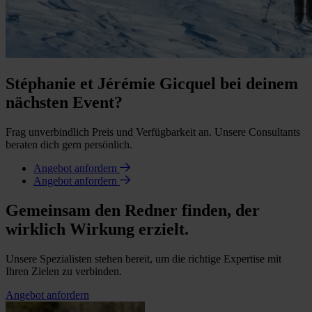
Stéphanie et Jérémie Gicquel bei deinem
nächsten Event?
Frag unverbindlich Preis und Verfügbarkeit an. Unsere Consultants
beraten dich gern persönlich.
Angebot anfordern
Angebot anfordern
Gemeinsam den Redner finden, der
wirklich Wirkung erzielt.
Unsere Spezialisten stehen bereit, um die richtige Expertise mit
Ihren Zielen zu verbinden.
Angebot anfordern