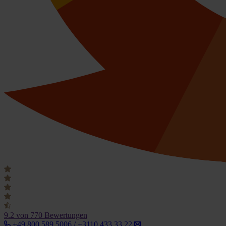
9.2
von 770 Bewertungen
+49 800 589 5006 / +3110 433 33 22