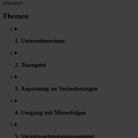
präsentiert.
Themen
1. Unternehmertum
2. Teamgeist
3. Anpassung an Veränderungen
4. Umgang mit Misserfolgen
5. Verantwortungsmanagement