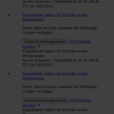
Across Antarctica : l'expédition au JT de 20h de
TF1 du 10/02/2015
Eingebetteter Inhalt von YouTube wurde
übersprungen
Dieser Inhalt ist nach Annahme der Marketing-
Cookies verfügbar.
Auf YouTube
Cookie-Einstellungen ändern
ansehen
Eingebetteter Inhalt von YouTube wurde
übersprungen.
Across Antarctica : l'expédition au JT de 20h de
TF1 du 10/02/2015
Eingebetteter Inhalt von YouTube wurde
übersprungen
Dieser Inhalt ist nach Annahme der Marketing-
Cookies verfügbar.
Auf YouTube
Cookie-Einstellungen ändern
ansehen
Eingebetteter Inhalt von YouTube wurde