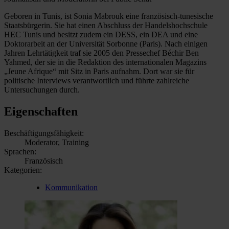
Geboren in Tunis, ist Sonia Mabrouk eine französisch-tunesische
Staatsbürgerin. Sie hat einen Abschluss der Handelshochschule
HEC Tunis und besitzt zudem ein DESS, ein DEA und eine
Doktorarbeit an der Universität Sorbonne (Paris). Nach einigen
Jahren Lehrtätigkeit traf sie 2005 den Pressechef Béchir Ben
Yahmed, der sie in die Redaktion des internationalen Magazins
„Jeune Afrique“ mit Sitz in Paris aufnahm. Dort war sie für
politische Interviews verantwortlich und führte zahlreiche
Untersuchungen durch.
Eigenschaften
Beschäftigungsfähigkeit:
Moderator, Training
Sprachen:
Französisch
Kategorien:
Kommunikation