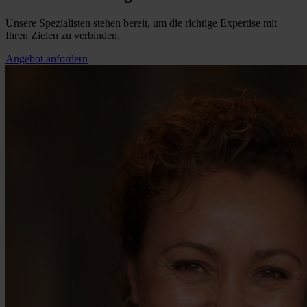
Unsere Spezialisten stehen bereit, um die richtige Expertise mit
Ihren Zielen zu verbinden.
Angebot anfordern