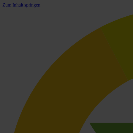
Zum Inhalt springen