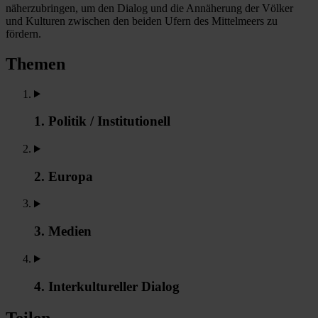
näherzubringen, um den Dialog und die Annäherung der Völker
und Kulturen zwischen den beiden Ufern des Mittelmeers zu
fördern.
Themen
1. Politik / Institutionell
2. Europa
3. Medien
4. Interkultureller Dialog
Teilen