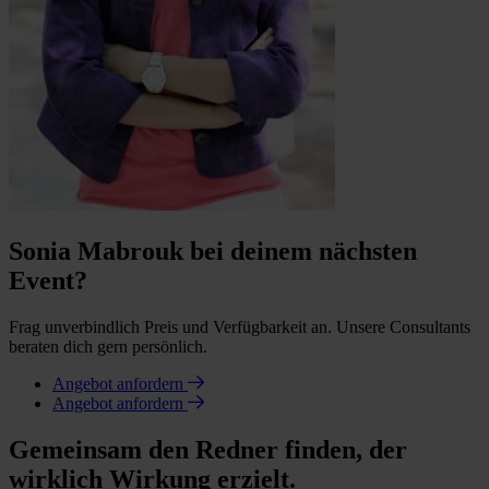
Sonia Mabrouk bei deinem nächsten
Event?
Frag unverbindlich Preis und Verfügbarkeit an. Unsere Consultants
beraten dich gern persönlich.
Angebot anfordern
Angebot anfordern
Gemeinsam den Redner finden, der
wirklich Wirkung erzielt.