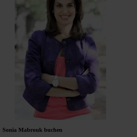
Sonia Mabrouk buchen