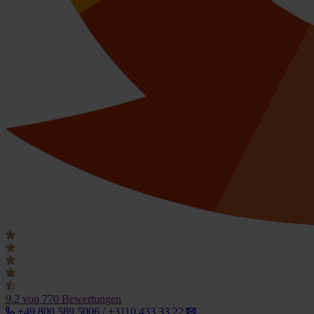
9.2
von 770 Bewertungen
+49 800 589 5006 / +3110 433 33 22