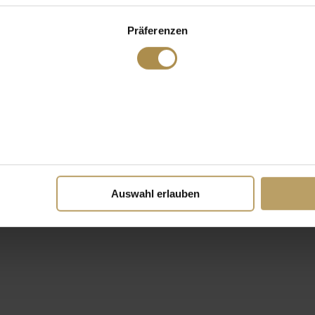
Präferenzen
Auswahl erlauben