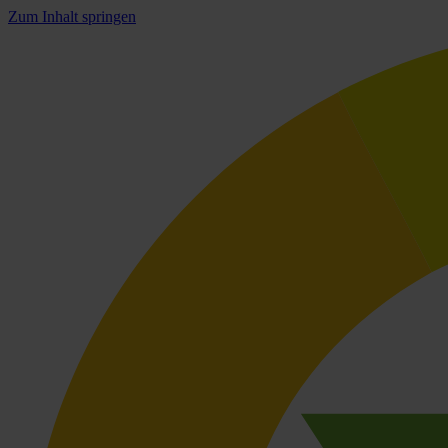
Zum Inhalt springen