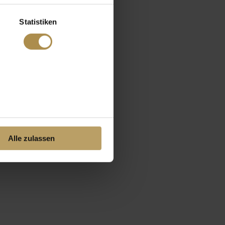
Statistiken
Alle zulassen