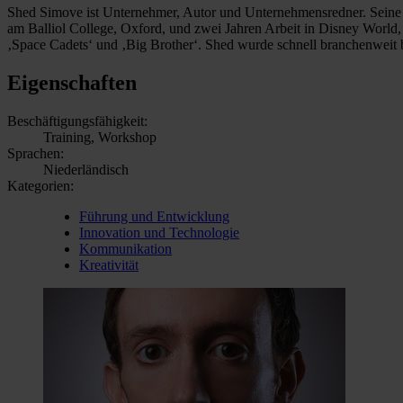
Shed Simove ist Unternehmer, Autor und Unternehmensredner. 
am Balliol College, Oxford, und zwei Jahren Arbeit in Disney World,
‚Space Cadets‘ und ‚Big Brother‘. Shed wurde schnell branchenweit 
Eigenschaften
Beschäftigungsfähigkeit:
Training, Workshop
Sprachen:
Niederländisch
Kategorien:
Führung und Entwicklung
Innovation und Technologie
Kommunikation
Kreativität