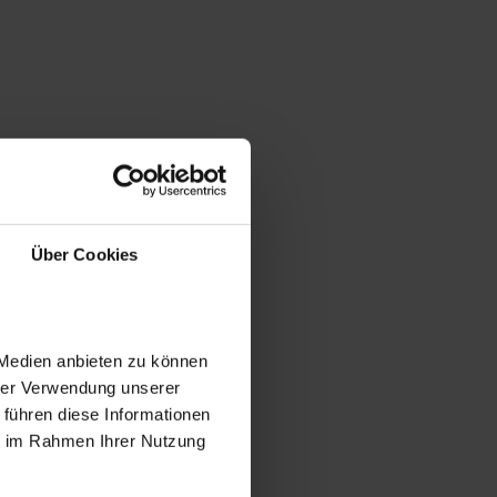
Über Cookies
 Medien anbieten zu können
hrer Verwendung unserer
 führen diese Informationen
ie im Rahmen Ihrer Nutzung