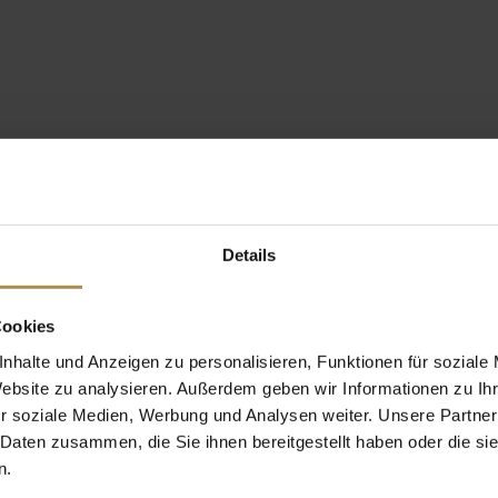
Details
Cookies
nhalte und Anzeigen zu personalisieren, Funktionen für soziale
Website zu analysieren. Außerdem geben wir Informationen zu I
r soziale Medien, Werbung und Analysen weiter. Unsere Partner
 Daten zusammen, die Sie ihnen bereitgestellt haben oder die s
n.