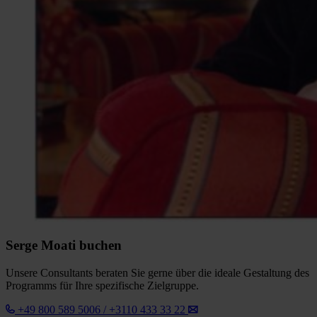
Serge Moati buchen
Unsere Consultants beraten Sie gerne über die ideale Gestaltung des
Programms für Ihre spezifische Zielgruppe.
+49 800 589 5006 / +3110 433 33 22