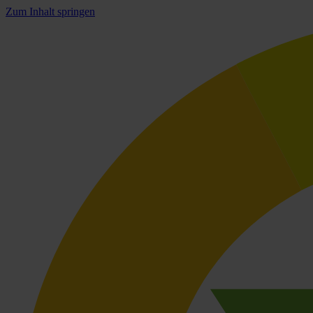
Zum Inhalt springen