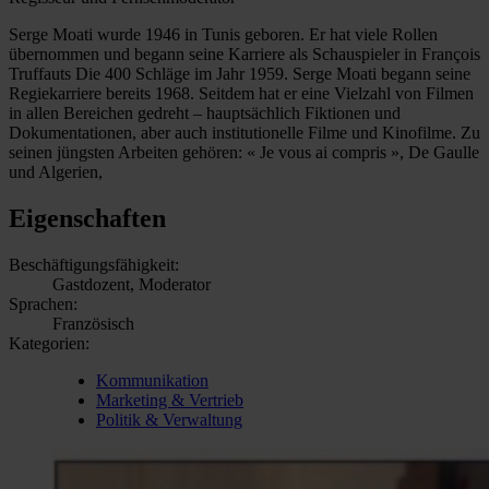
Serge Moati wurde 1946 in Tunis geboren. Er hat viele Rollen
übernommen und begann seine Karriere als Schauspieler in François
Truffauts Die 400 Schläge im Jahr 1959. Serge Moati begann seine
Regiekarriere bereits 1968. Seitdem hat er eine Vielzahl von Filmen
in allen Bereichen gedreht – hauptsächlich Fiktionen und
Dokumentationen, aber auch institutionelle Filme und Kinofilme. Zu
seinen jüngsten Arbeiten gehören: « Je vous ai compris », De Gaulle
und Algerien,
Eigenschaften
Beschäftigungsfähigkeit:
Gastdozent, Moderator
Sprachen:
Französisch
Kategorien:
Kommunikation
Marketing & Vertrieb
Politik & Verwaltung