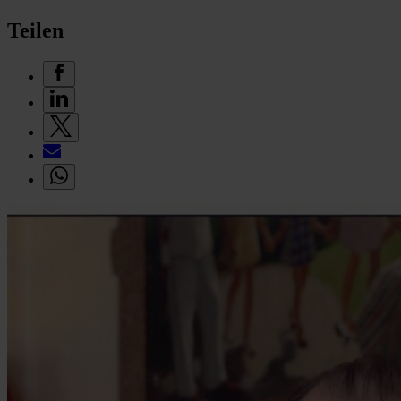
Teilen