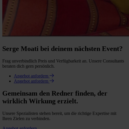
Serge Moati bei deinem nächsten Event?
Frag unverbindlich Preis und Verfügbarkeit an. Unsere Consultants
beraten dich gern persönlich.
Angebot anfordern
Angebot anfordern
Gemeinsam den Redner finden, der
wirklich Wirkung erzielt.
Unsere Spezialisten stehen bereit, um die richtige Expertise mit
Ihren Zielen zu verbinden.
Angebot anfordern