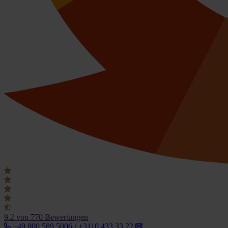
9.2
von 770 Bewertungen
+49 800 589 5006 / +3110 433 33 22