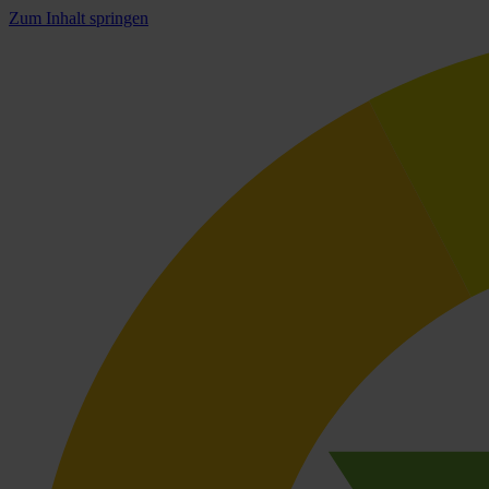
Zum Inhalt springen