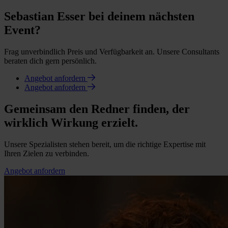
Sebastian Esser bei deinem nächsten
Event?
Frag unverbindlich Preis und Verfügbarkeit an. Unsere Consultants
beraten dich gern persönlich.
Angebot anfordern
Angebot anfordern
Gemeinsam den Redner finden, der
wirklich Wirkung erzielt.
Unsere Spezialisten stehen bereit, um die richtige Expertise mit
Ihren Zielen zu verbinden.
Angebot anfordern