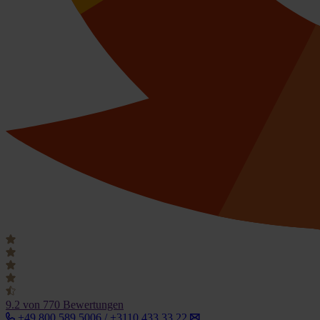
9.2
von 770 Bewertungen
+49 800 589 5006 / +3110 433 33 22