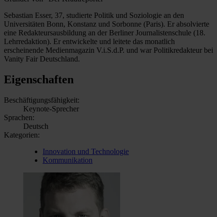
Sebastian Esser, 37, studierte Politik und Soziologie an den
Universitäten Bonn, Konstanz und Sorbonne (Paris). Er absolvierte
eine Redakteursausbildung an der Berliner Journalistenschule (18.
Lehrredaktion). Er entwickelte und leitete das monatlich
erscheinende Medienmagazin V.i.S.d.P. und war Politikredakteur bei
Vanity Fair Deutschland.
Eigenschaften
Beschäftigungsfähigkeit:
Keynote-Sprecher
Sprachen:
Deutsch
Kategorien:
Innovation und Technologie
Kommunikation