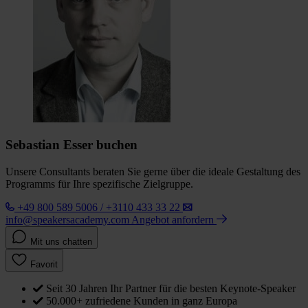
Sebastian Esser buchen
Unsere Consultants beraten Sie gerne über die ideale Gestaltung des
Programms für Ihre spezifische Zielgruppe.
+49 800 589 5006 / +3110 433 33 22
info@speakersacademy.com
Angebot anfordern
Mit uns chatten
Favorit
Seit 30 Jahren Ihr Partner für die besten Keynote-Speaker
50.000+ zufriedene Kunden in ganz Europa