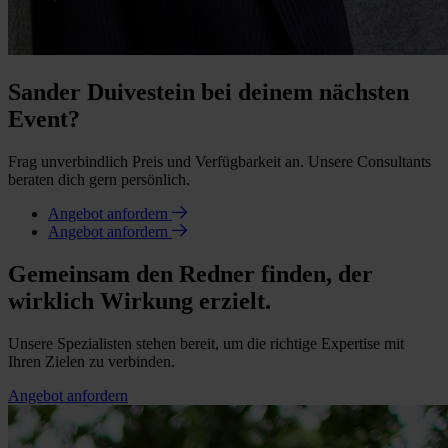
Sander Duivestein bei deinem nächsten
Event?
Frag unverbindlich Preis und Verfügbarkeit an. Unsere Consultants
beraten dich gern persönlich.
Angebot anfordern
Angebot anfordern
Gemeinsam den Redner finden, der
wirklich Wirkung erzielt.
Unsere Spezialisten stehen bereit, um die richtige Expertise mit
Ihren Zielen zu verbinden.
Angebot anfordern