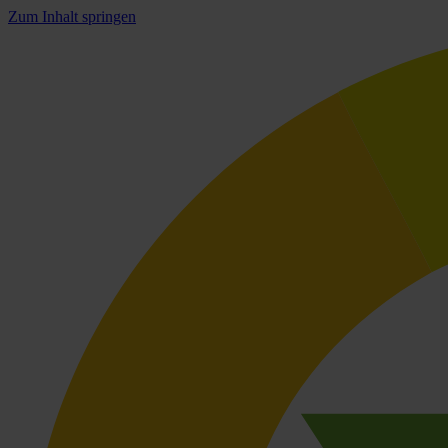
Zum Inhalt springen