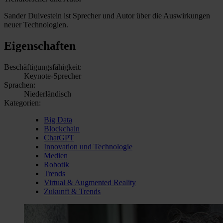
Sander Duivestein ist Sprecher und Autor über die Auswirkungen
neuer Technologien.
Eigenschaften
Beschäftigungsfähigkeit:
Keynote-Sprecher
Sprachen:
Niederländisch
Kategorien:
Big Data
Blockchain
ChatGPT
Innovation und Technologie
Medien
Robotik
Trends
Virtual & Augmented Reality
Zukunft & Trends