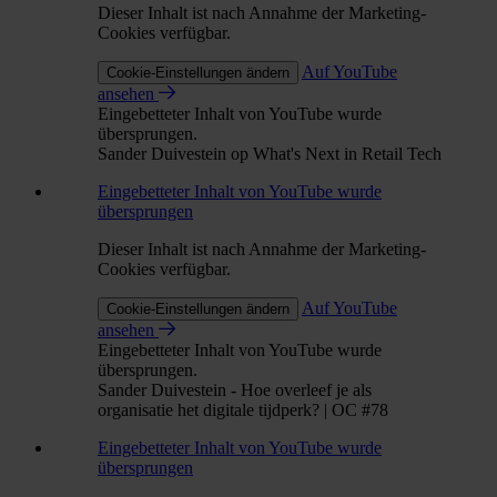
Dieser Inhalt ist nach Annahme der Marketing-
Cookies verfügbar.
Auf YouTube
Cookie-Einstellungen ändern
ansehen
Eingebetteter Inhalt von YouTube wurde
übersprungen.
Sander Duivestein op What's Next in Retail Tech
Eingebetteter Inhalt von YouTube wurde
übersprungen
Dieser Inhalt ist nach Annahme der Marketing-
Cookies verfügbar.
Auf YouTube
Cookie-Einstellungen ändern
ansehen
Eingebetteter Inhalt von YouTube wurde
übersprungen.
Sander Duivestein - Hoe overleef je als
organisatie het digitale tijdperk? | OC #78
Eingebetteter Inhalt von YouTube wurde
übersprungen