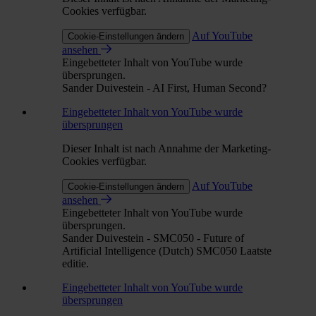
Cookies verfügbar.
Auf YouTube
Cookie-Einstellungen ändern
ansehen
Eingebetteter Inhalt von YouTube wurde
übersprungen.
Sander Duivestein - AI First, Human Second?
Eingebetteter Inhalt von YouTube wurde
übersprungen
Dieser Inhalt ist nach Annahme der Marketing-
Cookies verfügbar.
Auf YouTube
Cookie-Einstellungen ändern
ansehen
Eingebetteter Inhalt von YouTube wurde
übersprungen.
Sander Duivestein - SMC050 - Future of
Artificial Intelligence (Dutch) SMC050 Laatste
editie.
Eingebetteter Inhalt von YouTube wurde
übersprungen