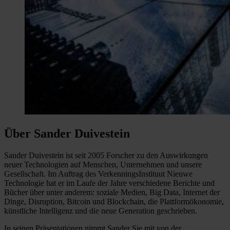
Über Sander Duivestein
Sander Duivestein ist seit 2005 Forscher zu den Auswirkungen
neuer Technologien auf Menschen, Unternehmen und unsere
Gesellschaft. Im Auftrag des VerkenningsInstituut Nieuwe
Technologie hat er im Laufe der Jahre verschiedene Berichte und
Bücher über unter anderem: soziale Medien, Big Data, Internet der
Dinge, Disruption, Bitcoin und Blockchain, die Plattformökonomie,
künstliche Intelligenz und die neue Generation geschrieben.
In seinen Präsentationen nimmt Sander Sie mit von der