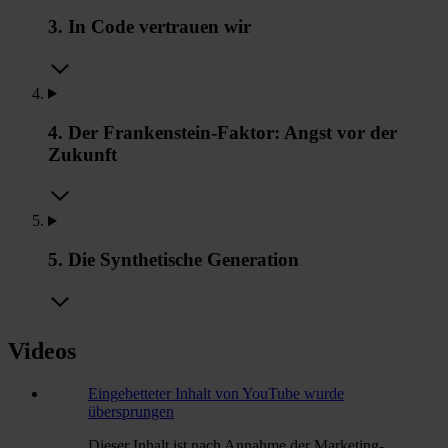
3. In Code vertrauen wir
4. Der Frankenstein-Faktor: Angst vor der
Zukunft
5. Die Synthetische Generation
Videos
Eingebetteter Inhalt von YouTube wurde
übersprungen
Dieser Inhalt ist nach Annahme der Marketing-