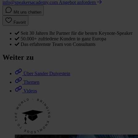
info@speakersacademy.com
Angebot anfordern
Mit uns chatten
Favorit
Seit 30 Jahren Ihr Partner für die besten Keynote-Speaker
50.000+ zufriedene Kunden in ganz Europa
Das erfahrenste Team von Consultants
Weiter zu
Über Sander Duivestein
Themen
Videos