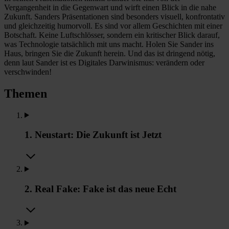
Vergangenheit in die Gegenwart und wirft einen Blick in die nahe
Zukunft. Sanders Präsentationen sind besonders visuell, konfrontativ
und gleichzeitig humorvoll. Es sind vor allem Geschichten mit einer
Botschaft. Keine Luftschlösser, sondern ein kritischer Blick darauf,
was Technologie tatsächlich mit uns macht. Holen Sie Sander ins
Haus, bringen Sie die Zukunft herein. Und das ist dringend nötig,
denn laut Sander ist es Digitales Darwinismus: verändern oder
verschwinden!
Themen
1. Neustart: Die Zukunft ist Jetzt
2. Real Fake: Fake ist das neue Echt