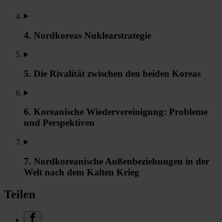
4. Nordkoreas Nuklearstrategie
5. Die Rivalität zwischen den beiden Koreas
6. Koreanische Wiedervereinigung: Probleme
und Perspektiven
7. Nordkoreanische Außenbeziehungen in der
Welt nach dem Kalten Krieg
Teilen