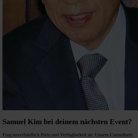
Samuel Kim bei deinem nächsten Event?
Frag unverbindlich Preis und Verfügbarkeit an. Unsere Consultants