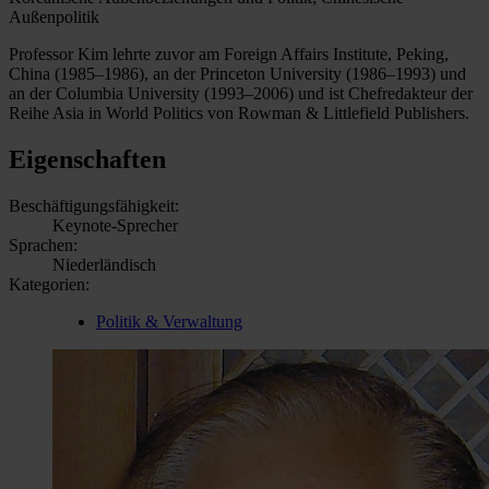
Außenpolitik
Professor Kim lehrte zuvor am Foreign Affairs Institute, Peking,
China (1985–1986), an der Princeton University (1986–1993) und
an der Columbia University (1993–2006) und ist Chefredakteur der
Reihe Asia in World Politics von Rowman & Littlefield Publishers.
Eigenschaften
Beschäftigungsfähigkeit:
Keynote-Sprecher
Sprachen:
Niederländisch
Kategorien:
Politik & Verwaltung