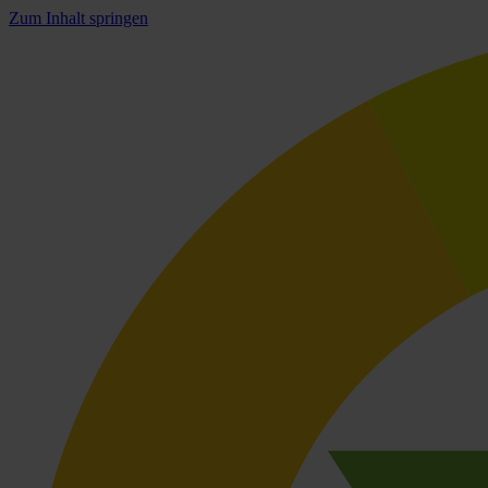
Zum Inhalt springen