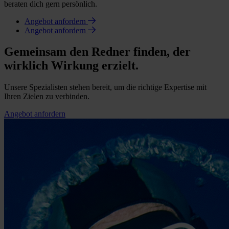
beraten dich gern persönlich.
Angebot anfordern
Angebot anfordern
Gemeinsam den Redner finden, der
wirklich Wirkung erzielt.
Unsere Spezialisten stehen bereit, um die richtige Expertise mit
Ihren Zielen zu verbinden.
Angebot anfordern