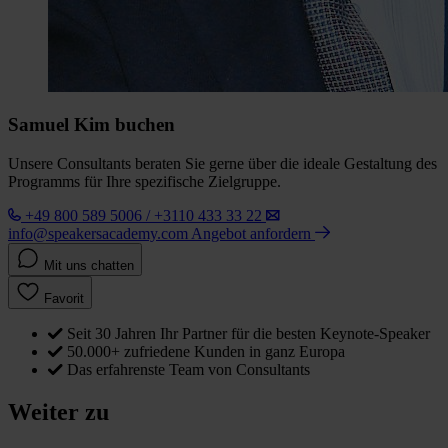
Samuel Kim buchen
Unsere Consultants beraten Sie gerne über die ideale Gestaltung des
Programms für Ihre spezifische Zielgruppe.
+49 800 589 5006 / +3110 433 33 22
info@speakersacademy.com
Angebot anfordern
Mit uns chatten
Favorit
Seit 30 Jahren Ihr Partner für die besten Keynote-Speaker
50.000+ zufriedene Kunden in ganz Europa
Das erfahrenste Team von Consultants
Weiter zu