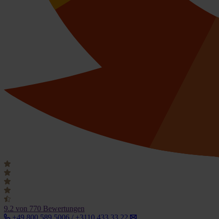
9.2
von 770 Bewertungen
+49 800 589 5006 / +3110 433 33 22