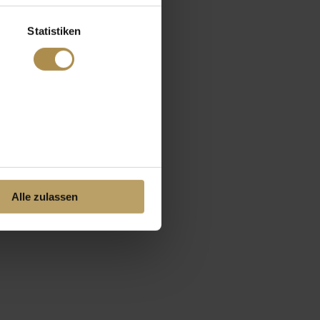
Statistiken
Alle zulassen