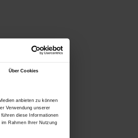
Über Cookies
 Medien anbieten zu können
hrer Verwendung unserer
 führen diese Informationen
ie im Rahmen Ihrer Nutzung