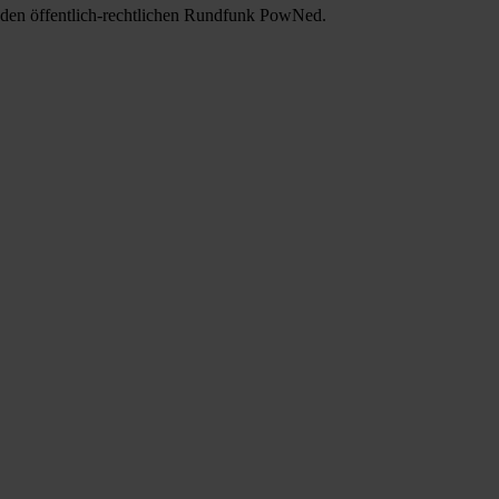
für den öffentlich-rechtlichen Rundfunk PowNed.