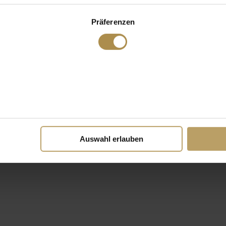
Präferenzen
Auswahl erlauben