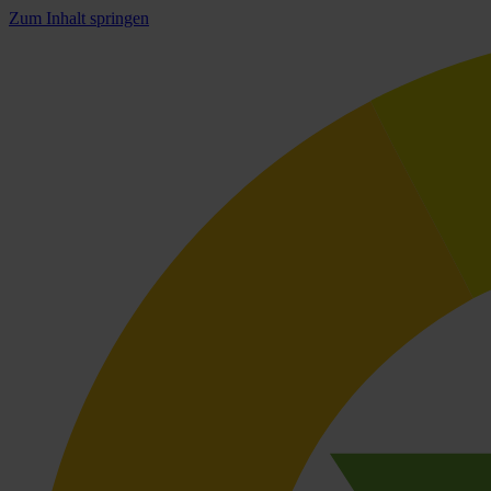
Zum Inhalt springen