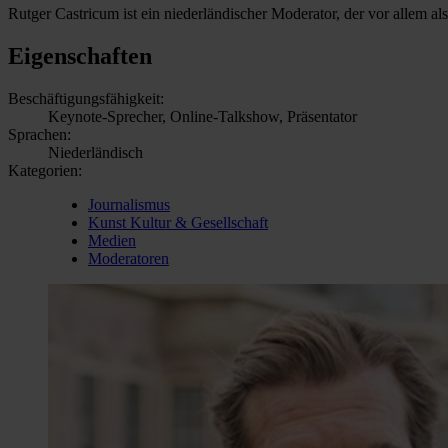
Rutger Castricum ist ein niederländischer Moderator, der vor allem al
Eigenschaften
Beschäftigungsfähigkeit:
Keynote-Sprecher, Online-Talkshow, Präsentator
Sprachen:
Niederländisch
Kategorien:
Journalismus
Kunst Kultur & Gesellschaft
Medien
Moderatoren