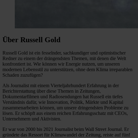
Über Russell Gold
Russell Gold ist ein fesselnder, sachkundiger und optimistischer
Redner zu einem der drängendsten Themen, mit denen die Welt
konfrontiert ist. Wie können wir Energie nutzen, um unseren
modernen Lebensstil zu unterstützen, ohne dem Klima irreparablen
Schaden zuzufügen?
Als Journalist mit einem Vierteljahrhundert Erfahrung in der
Berichterstattung über diese Themen in Zeitungen,
Dokumentarfilmen und Radiosendungen hat Russell ein tiefes
Verständnis dafür, wie Innovation, Politik, Märkte und Kapital
zusammenarbeiten können, um unsere dringendsten Probleme zu
lösen. Er schöpft aus einem reichen Erfahrungsschatz mit CEOs,
Unternehmern und Aktivisten.
Er war von 2000 bis 2021 Journalist beim Wall Street Journal. Er
gründete das Ressort für Klimawandel der Zeitung, reiste auf fünf