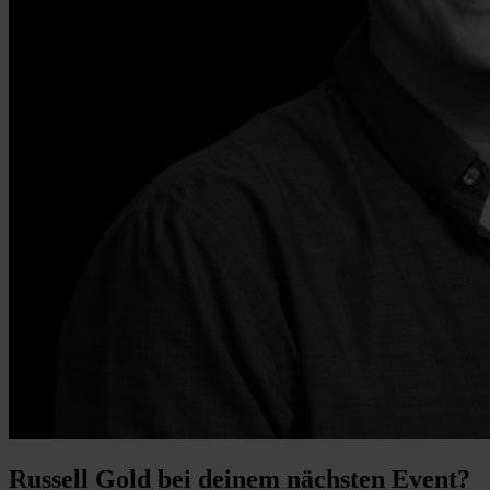
Russell Gold bei deinem nächsten Event?