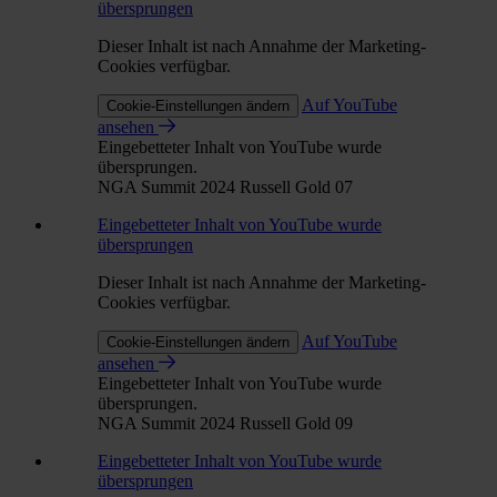
übersprungen
Dieser Inhalt ist nach Annahme der Marketing-
Cookies verfügbar.
Auf YouTube
Cookie-Einstellungen ändern
ansehen
Eingebetteter Inhalt von YouTube wurde
übersprungen.
NGA Summit 2024 Russell Gold 07
Eingebetteter Inhalt von YouTube wurde
übersprungen
Dieser Inhalt ist nach Annahme der Marketing-
Cookies verfügbar.
Auf YouTube
Cookie-Einstellungen ändern
ansehen
Eingebetteter Inhalt von YouTube wurde
übersprungen.
NGA Summit 2024 Russell Gold 09
Eingebetteter Inhalt von YouTube wurde
übersprungen