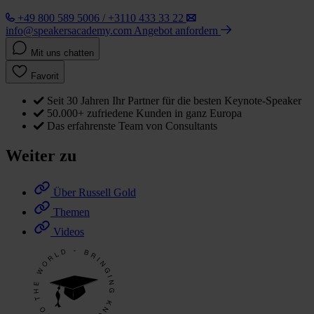
+49 800 589 5006 / +3110 433 33 22
info@speakersacademy.com
Angebot anfordern
Mit uns chatten
Favorit
Seit 30 Jahren Ihr Partner für die besten Keynote-Speaker
50.000+ zufriedene Kunden in ganz Europa
Das erfahrenste Team von Consultants
Weiter zu
Über Russell Gold
Themen
Videos