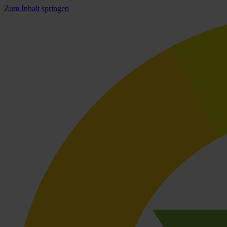
Zum Inhalt springen