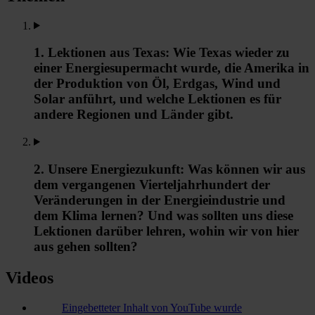
1. Lektionen aus Texas: Wie Texas wieder zu
einer Energiesupermacht wurde, die Amerika in
der Produktion von Öl, Erdgas, Wind und
Solar anführt, und welche Lektionen es für
andere Regionen und Länder gibt.
2. Unsere Energiezukunft: Was können wir aus
dem vergangenen Vierteljahrhundert der
Veränderungen in der Energieindustrie und
dem Klima lernen? Und was sollten uns diese
Lektionen darüber lehren, wohin wir von hier
aus gehen sollten?
Videos
Eingebetteter Inhalt von YouTube wurde