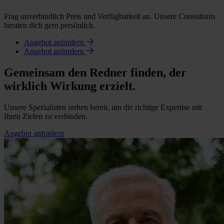
Frag unverbindlich Preis und Verfügbarkeit an. Unsere Consultants
beraten dich gern persönlich.
Angebot anfordern
Angebot anfordern
Gemeinsam den Redner finden, der
wirklich Wirkung erzielt.
Unsere Spezialisten stehen bereit, um die richtige Expertise mit
Ihren Zielen zu verbinden.
Angebot anfordern