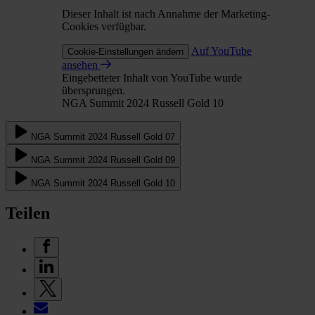
Dieser Inhalt ist nach Annahme der Marketing-
Cookies verfügbar.
Auf YouTube
Cookie-Einstellungen ändern
ansehen
Eingebetteter Inhalt von YouTube wurde
übersprungen.
NGA Summit 2024 Russell Gold 10
NGA Summit 2024 Russell Gold 07
NGA Summit 2024 Russell Gold 09
NGA Summit 2024 Russell Gold 10
Teilen