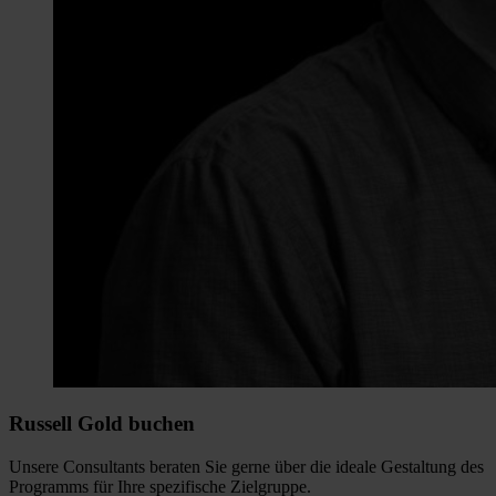
Russell Gold buchen
Unsere Consultants beraten Sie gerne über die ideale Gestaltung des
Programms für Ihre spezifische Zielgruppe.