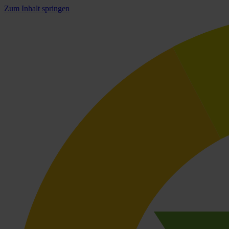
Zum Inhalt springen