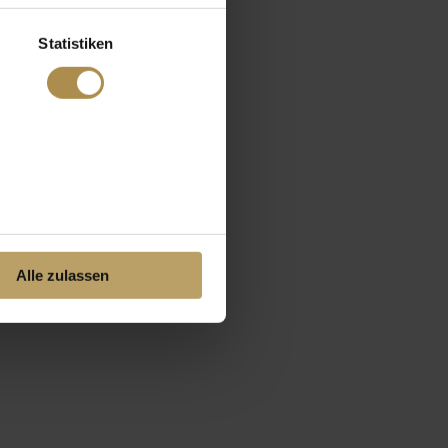
Statistiken
Alle zulassen