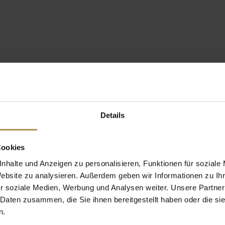
Details
Cookies
nhalte und Anzeigen zu personalisieren, Funktionen für soziale
Website zu analysieren. Außerdem geben wir Informationen zu I
r soziale Medien, Werbung und Analysen weiter. Unsere Partner
 Daten zusammen, die Sie ihnen bereitgestellt haben oder die s
n.