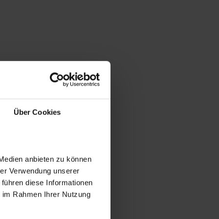
Über Cookies
 Medien anbieten zu können
hrer Verwendung unserer
 führen diese Informationen
ie im Rahmen Ihrer Nutzung