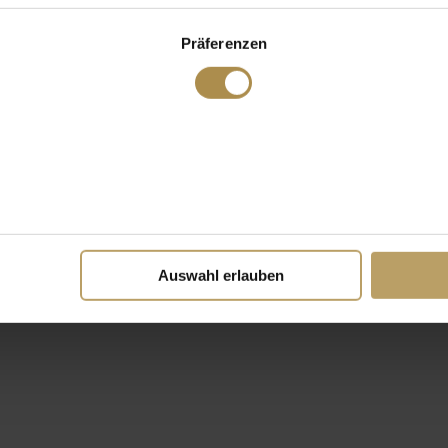
Präferenzen
Auswahl erlauben