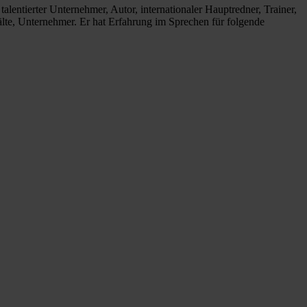
alentierter Unternehmer, Autor, internationaler Hauptredner, Trainer,
te, Unternehmer. Er hat Erfahrung im Sprechen für folgende