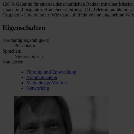
100 % Garantie für einen leidenschaftlichen Redner mit einer Mission!
Coach und Inspirator. Branchenerfahrung: ICT, Telekommunikation, 
Gruppen: - Unternehmer: Wie man auf effektive und angenehme Wei
Eigenschaften
Beschäftigungsfähigkeit:
Präsentator
Sprachen:
Niederländisch
Kategorien:
Führung und Entwicklung
Kommunikation
Marketing & Vertrieb
Networking