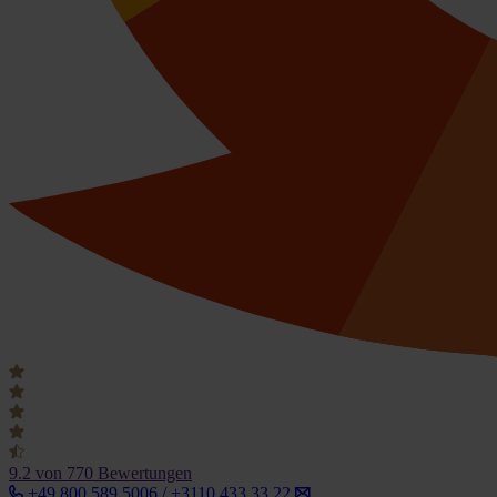
9.2
von 770 Bewertungen
+49 800 589 5006 / +3110 433 33 22