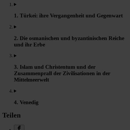
1. Türkei: ihre Vergangenheit und Gegenwart
2. Die osmanischen und byzantinischen Reiche
und ihr Erbe
3. Islam und Christentum und der
Zusammenprall der Zivilisationen in der
Mittelmeerwelt
4. Venedig
Teilen