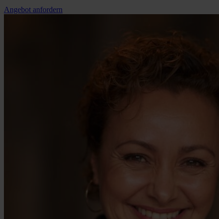
Angebot anfordern