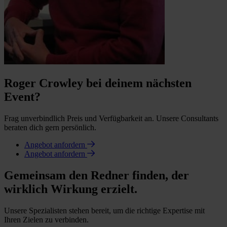
Roger Crowley bei deinem nächsten
Event?
Frag unverbindlich Preis und Verfügbarkeit an. Unsere Consultants
beraten dich gern persönlich.
Angebot anfordern
Angebot anfordern
Gemeinsam den Redner finden, der
wirklich Wirkung erzielt.
Unsere Spezialisten stehen bereit, um die richtige Expertise mit
Ihren Zielen zu verbinden.