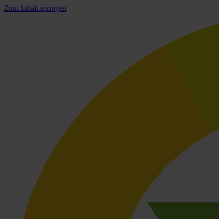
Zum Inhalt springen