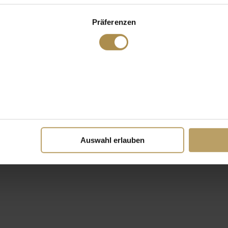
Präferenzen
Auswahl erlauben