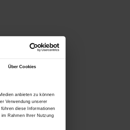
Über Cookies
 Medien anbieten zu können
hrer Verwendung unserer
 führen diese Informationen
ie im Rahmen Ihrer Nutzung