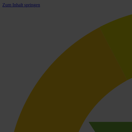
Zum Inhalt springen