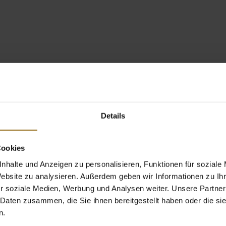
Details
Cookies
nhalte und Anzeigen zu personalisieren, Funktionen für soziale
Website zu analysieren. Außerdem geben wir Informationen zu I
r soziale Medien, Werbung und Analysen weiter. Unsere Partner
 Daten zusammen, die Sie ihnen bereitgestellt haben oder die s
n.