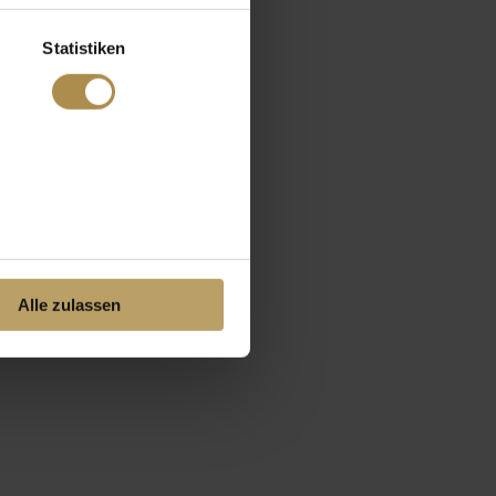
Statistiken
Alle zulassen