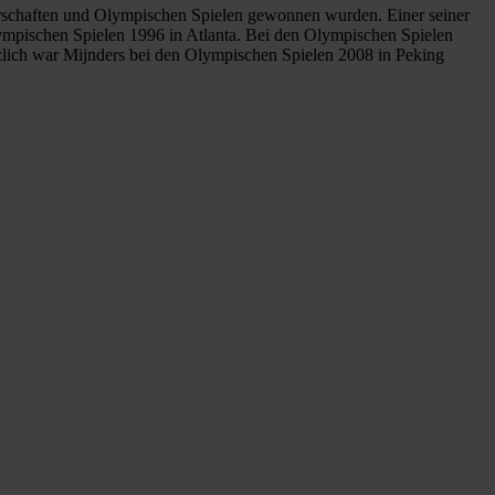
isterschaften und Olympischen Spielen gewonnen wurden. Einer seiner
lympischen Spielen 1996 in Atlanta. Bei den Olympischen Spielen
zlich war Mijnders bei den Olympischen Spielen 2008 in Peking