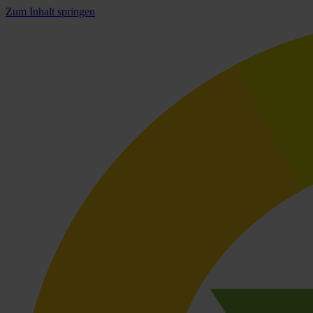
Zum Inhalt springen