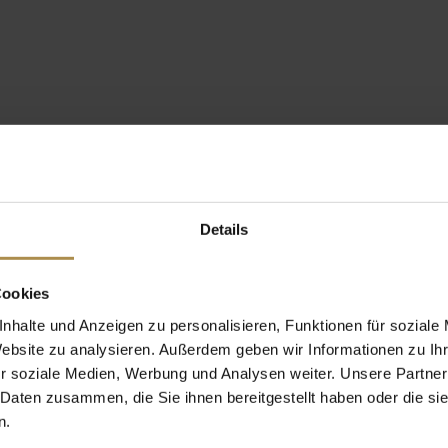
Details
Cookies
nhalte und Anzeigen zu personalisieren, Funktionen für soziale
Website zu analysieren. Außerdem geben wir Informationen zu I
r soziale Medien, Werbung und Analysen weiter. Unsere Partner
 Daten zusammen, die Sie ihnen bereitgestellt haben oder die s
n.