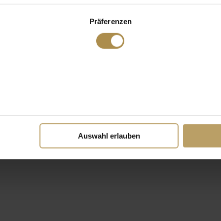
Präferenzen
Auswahl erlauben