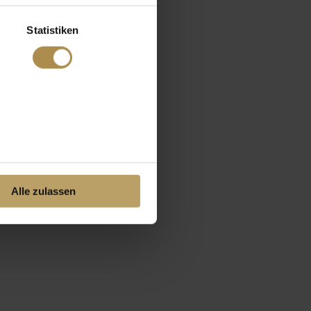
Statistiken
Alle zulassen