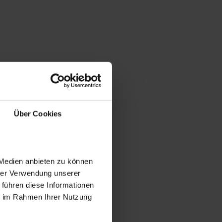
Über Cookies
 Medien anbieten zu können
hrer Verwendung unserer
 führen diese Informationen
ie im Rahmen Ihrer Nutzung