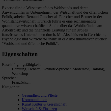
Experte für die Wissenschaft des Wohlstands und deren
Anwendungen in Unternehmen, der Wirtschaft und der öffentlichen
Politik, arbeitet Renaud Gaucher als Forscher und Berater in der
Wohlstandswirtschaft. Kürzlich führte er eine sechsmonatige
quantitative wissenschaftliche Studie über das Wohlbefinden am
Arbeitsplatz und die finanzielle Leistung für ein großes
französisches Unternehmen durch. Mit Abschlüssen in Geschichte,
Psychologie und Wirtschaft-Finanz ist er Autor innovativer Bücher:
"Wohlstand und öffentliche Politik",
Eigenschaften
Beschäftigungsfähigkeit:
Beratung, Debatte, Keynote-Sprecher, Moderator, Training,
Workshop
Sprachen:
Französisch
Kategorien:
Gesundheit und Pflege
Kommunikation
Kunst Kultur & Gesellschaft
Wirtschaft & Finanzen