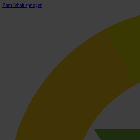
Zum Inhalt springen