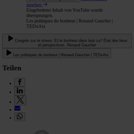
ansehen
Eingebetteter Inhalt von YouTube wurde
übersprungen.
Les politiques du bonheur | Renaud Gaucher |
TEDxAix
Congrès sur le stress: Et le bonheur dans tout ca? État des lieux
et perspectives, Renaud Gaucher
Les politiques du bonheur | Renaud Gaucher | TEDxAix
Teilen