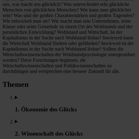
uns, was macht uns glücklich? Was unterscheidet sehr glückliche
Menschen von glücklichen Menschen? Wie kann man glücklicher
sein? Was sind die großen Charakterstärken und großen Tugenden?
Wie entwickelt man sie? Wie macht man sein Unternehmen, seine
Klasse oder seine Gemeinde zu einem Ort des Wohlstands und der
persönlichen Entwicklung? Wohlstand und Wirtschaft. Ist der
Kapitalismus in der Suche nach Wohlstand lösbar? Inwieweit kann
die Wirtschaft Wohlstand fördern oder gefährden? Inwieweit ist der
Kapitalismus in der Suche nach Wohlstand lösbar? Sollten die
Wirtschaftswissenschaften der Wohlstandpsychologie untergeordnet
werden? Diese Forschungen beginnen, die
Wirtschaftswissenschaften und Politikwissenschaften zu
durchdringen und versprechen eine bessere Zukunft für alle.
Themen
1. Ökonomie des Glücks
2. Wissenschaft des Glücks