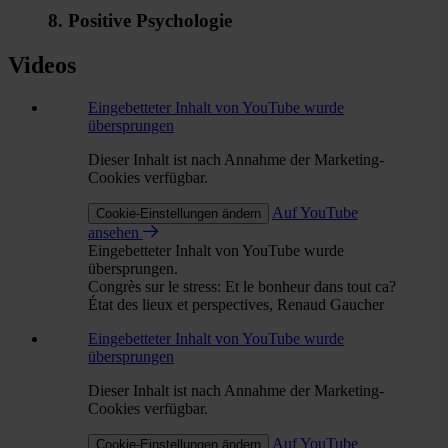
8. Positive Psychologie
Videos
Eingebetteter Inhalt von YouTube wurde
übersprungen
Dieser Inhalt ist nach Annahme der Marketing-
Cookies verfügbar.
Auf YouTube
Cookie-Einstellungen ändern
ansehen
Eingebetteter Inhalt von YouTube wurde
übersprungen.
Congrès sur le stress: Et le bonheur dans tout ca?
État des lieux et perspectives, Renaud Gaucher
Eingebetteter Inhalt von YouTube wurde
übersprungen
Dieser Inhalt ist nach Annahme der Marketing-
Cookies verfügbar.
Auf YouTube
Cookie-Einstellungen ändern