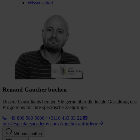
Wissenschaft
Renaud Gaucher buchen
Unsere Consultants beraten Sie gerne über die ideale Gestaltung des
Programms für Ihre spezifische Zielgruppe.
+49 800 589 5006 / +3110 433 33 22
info@speakersacademy.com
Angebot anfordern
Mit uns chatten