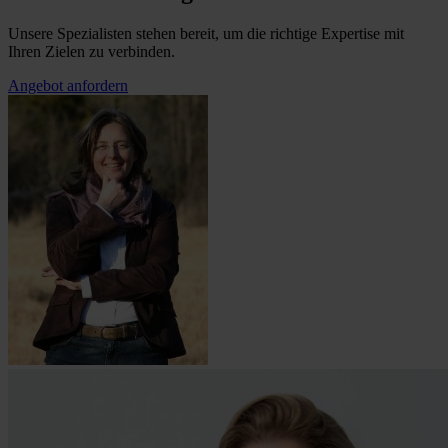
Unsere Spezialisten stehen bereit, um die richtige Expertise mit
Ihren Zielen zu verbinden.
Angebot anfordern