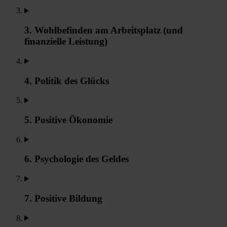
3. Wohlbefinden am Arbeitsplatz (und
finanzielle Leistung)
4. Politik des Glücks
5. Positive Ökonomie
6. Psychologie des Geldes
7. Positive Bildung