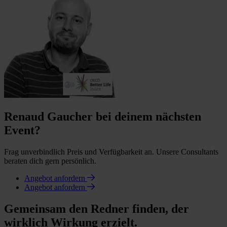
Renaud Gaucher bei deinem nächsten
Event?
Frag unverbindlich Preis und Verfügbarkeit an. Unsere Consultants
beraten dich gern persönlich.
Angebot anfordern
Angebot anfordern
Gemeinsam den Redner finden, der
wirklich Wirkung erzielt.