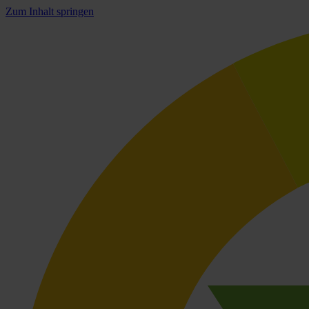
Zum Inhalt springen