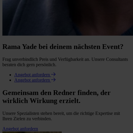
Rama Yade bei deinem nächsten Event?
Frag unverbindlich Preis und Verfügbarkeit an. Unsere Consultants
beraten dich gern persönlich.
Angebot anfordern
Angebot anfordern
Gemeinsam den Redner finden, der
wirklich Wirkung erzielt.
Unsere Spezialisten stehen bereit, um die richtige Expertise mit
Ihren Zielen zu verbinden.
Angebot anfordern