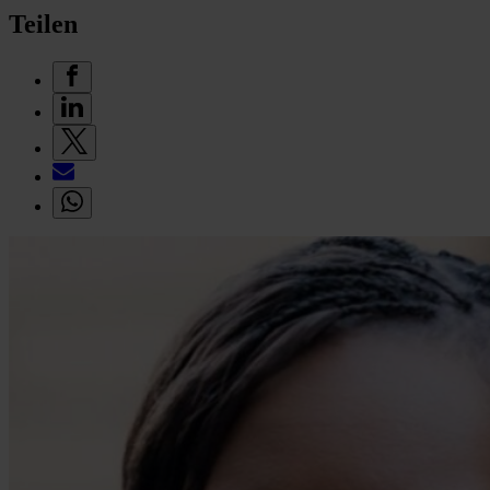
Teilen