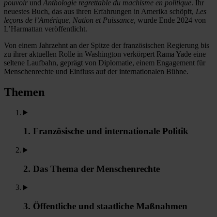
pouvoir
und
Anthologie regrettable du machisme en politique
. Ihr
neuestes Buch, das aus ihren Erfahrungen in Amerika schöpft,
Les
leçons de l’Amérique, Nation et Puissance
, wurde Ende 2024 von
L’Harmattan veröffentlicht.
Von einem Jahrzehnt an der Spitze der französischen Regierung bis
zu ihrer aktuellen Rolle in Washington verkörpert Rama Yade eine
seltene Laufbahn, geprägt von Diplomatie, einem Engagement für
Menschenrechte und Einfluss auf der internationalen Bühne.
Themen
1. Französische und internationale Politik
2. Das Thema der Menschenrechte
3. Öffentliche und staatliche Maßnahmen