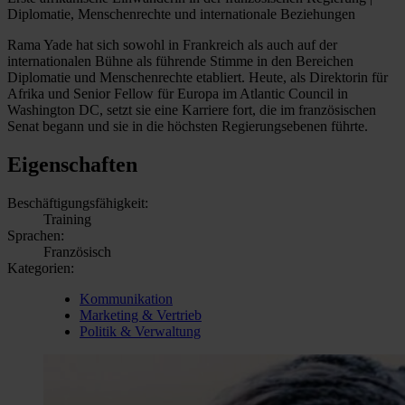
Diplomatie, Menschenrechte und internationale Beziehungen
Rama Yade hat sich sowohl in Frankreich als auch auf der
internationalen Bühne als führende Stimme in den Bereichen
Diplomatie und Menschenrechte etabliert. Heute, als Direktorin für
Afrika und Senior Fellow für Europa im Atlantic Council in
Washington DC, setzt sie eine Karriere fort, die im französischen
Senat begann und sie in die höchsten Regierungsebenen führte.
Eigenschaften
Beschäftigungsfähigkeit:
Training
Sprachen:
Französisch
Kategorien:
Kommunikation
Marketing & Vertrieb
Politik & Verwaltung