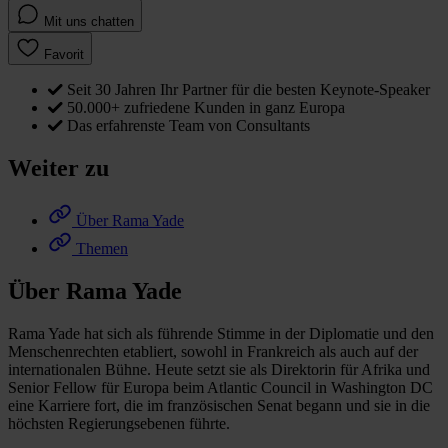
Mit uns chatten
Favorit
Seit 30 Jahren Ihr Partner für die besten Keynote-Speaker
50.000+ zufriedene Kunden in ganz Europa
Das erfahrenste Team von Consultants
Weiter zu
Über Rama Yade
Themen
Über Rama Yade
Rama Yade hat sich als führende Stimme in der Diplomatie und den
Menschenrechten etabliert, sowohl in Frankreich als auch auf der
internationalen Bühne. Heute setzt sie als Direktorin für Afrika und
Senior Fellow für Europa beim Atlantic Council in Washington DC
eine Karriere fort, die im französischen Senat begann und sie in die
höchsten Regierungsebenen führte.