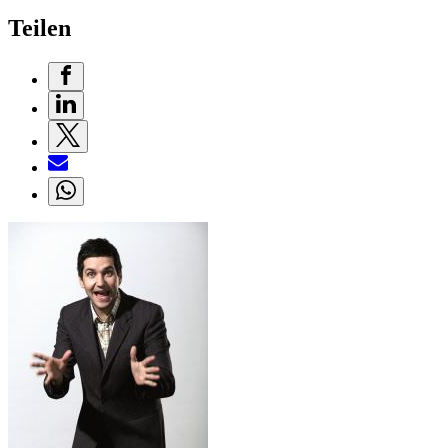
Teilen