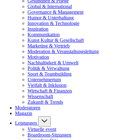
Gesundheit & Pflege
Global & International
Governance & Management
Humor & Unterhaltung
Innovation & Technologie
Inspiration
Kommunikation
Kunst Kultur & Gesellschaft
Marketing & Vertrieb
Moderation & Veranstaltungsleitung
Motivation
Nachhaltigkeit & Umwelt
Politik & Verwaltung
Sport & Teambuilding
Unternehmertum
Vielfalt & Inklusion
Wirtschaft & Finanzen
Wissenschaft
Zukunft & Trends
Moderatoren
Magazin
Leistungen
Virtuelle event
Boardroom-Sitzungen