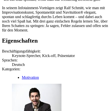
In seinem Infotainment-Vorträgen zeigt Ralf Schmitt, wie man mit
Improvisationskunst, Spontaneität und Navituition® elegant,
spontan und schlagfertig durchs Leben kommt – und dabei auch
noch viel Spaß hat. Mit drei ganz einfachen Regeln lernen Sie, über
Ihren Schatten zu springen: Ja sagen, Fehler zulassen und offen sein
für den Moment.
Eigenschaften
Beschäftigungsfähigkeit:
Keynote-Sprecher, Kick-off, Präsentator
Sprachen:
Deutsch
Kategorien:
Motivation