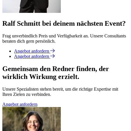
Ralf Schmitt bei deinem nächsten Event?
Frag unverbindlich Preis und Verfügbarkeit an. Unsere Consultants
beraten dich gern persönlich.
Angebot anfordern
Angebot anfordern
Gemeinsam den Redner finden, der
wirklich Wirkung erzielt.
Unsere Spezialisten stehen bereit, um die richtige Expertise mit
Ihren Zielen zu verbinden.
Angebot anfordern