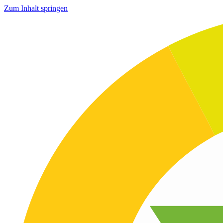
Zum Inhalt springen