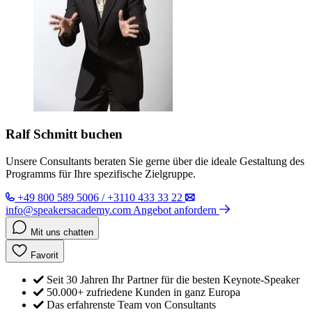
Ralf Schmitt buchen
Unsere Consultants beraten Sie gerne über die ideale Gestaltung des
Programms für Ihre spezifische Zielgruppe.
+49 800 589 5006 / +3110 433 33 22
info@speakersacademy.com
Angebot anfordern
Mit uns chatten
Favorit
Seit 30 Jahren Ihr Partner für die besten Keynote-Speaker
50.000+ zufriedene Kunden in ganz Europa
Das erfahrenste Team von Consultants