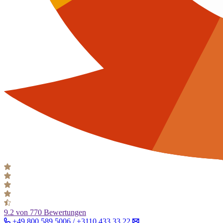
9.2
von 770 Bewertungen
+49 800 589 5006 / +3110 433 33 22