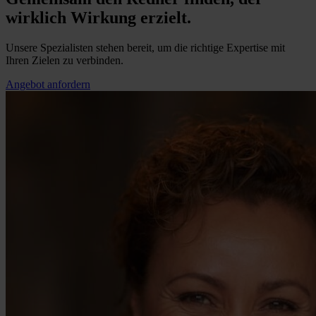
wirklich Wirkung erzielt.
Unsere Spezialisten stehen bereit, um die richtige Expertise mit
Ihren Zielen zu verbinden.
Angebot anfordern