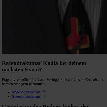
Rajendrakumar Kadia bei deinem
nächsten Event?
Frag unverbindlich Preis und Verfügbarkeit an. Unsere Consultants
beraten dich gern persönlich.
Angebot anfordern
Angebot anfordern
Gemeinsam den Redner finden, der