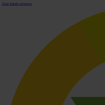
Zum Inhalt springen