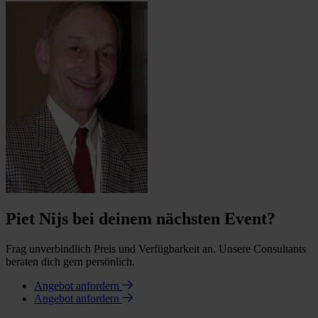
Piet Nijs bei deinem nächsten Event?
Frag unverbindlich Preis und Verfügbarkeit an. Unsere Consultants
beraten dich gern persönlich.
Angebot anfordern
Angebot anfordern