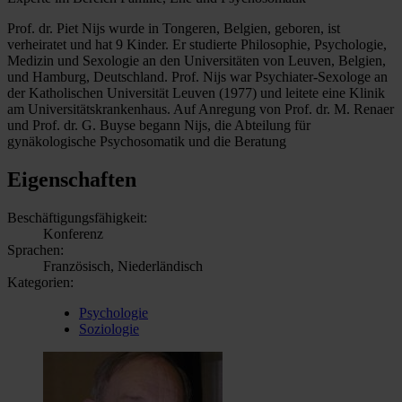
Prof. dr. Piet Nijs wurde in Tongeren, Belgien, geboren, ist
verheiratet und hat 9 Kinder. Er studierte Philosophie, Psychologie,
Medizin und Sexologie an den Universitäten von Leuven, Belgien,
und Hamburg, Deutschland. Prof. Nijs war Psychiater-Sexologe an
der Katholischen Universität Leuven (1977) und leitete eine Klinik
am Universitätskrankenhaus. Auf Anregung von Prof. dr. M. Renaer
und Prof. dr. G. Buyse begann Nijs, die Abteilung für
gynäkologische Psychosomatik und die Beratung
Eigenschaften
Beschäftigungsfähigkeit:
Konferenz
Sprachen:
Französisch, Niederländisch
Kategorien:
Psychologie
Soziologie