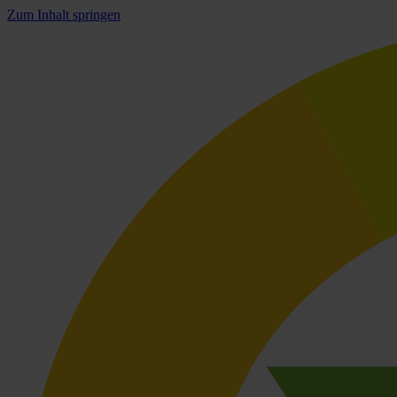
Zum Inhalt springen