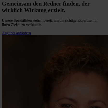
Gemeinsam den Redner finden, der
wirklich Wirkung erzielt.
Unsere Spezialisten stehen bereit, um die richtige Expertise mit
Ihren Zielen zu verbinden.
Angebot anfordern