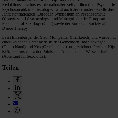
Redaktionsausschusses internationaler Zeitschriften über Psychiatrie,
Psychosomatik und Sexologie. Er ist auch der Gründer des alle drei
Jahre stattfindenden ‚European Symposium on Psychosomatic
Obstetrics and Gyneacology‘ und Mitbegründer der European
Federation of Sexology (Genf) sowie der European Society of
Dance Therapy.
Er ist Ehrenbürger der Stadt Montpellier (Frankreich) und wurde mit
einer Goldenen Ehrenmedaille der Gemeinden Bad Säckingen
(Deutschland) und Kos (Griechenland) ausgezeichnet. Prof. dr. Nijs
ist S. honorus causa der Polnischen Akademie der Wissenschaften
(Abteilung für Sexologie).
Teilen