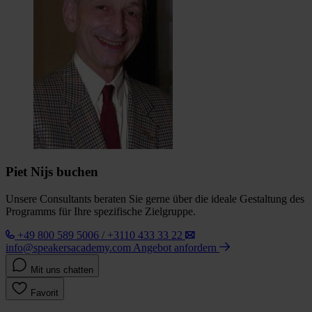
Piet Nijs buchen
Unsere Consultants beraten Sie gerne über die ideale Gestaltung des
Programms für Ihre spezifische Zielgruppe.
+49 800 589 5006 / +3110 433 33 22
info@speakersacademy.com
Angebot anfordern
Mit uns chatten
Favorit