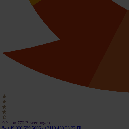
9.2
von 770 Bewertungen
+49 800 589 5006 / +3110 433 33 22