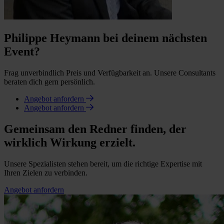
Philippe Heymann bei deinem nächsten
Event?
Frag unverbindlich Preis und Verfügbarkeit an. Unsere Consultants
beraten dich gern persönlich.
Angebot anfordern
Angebot anfordern
Gemeinsam den Redner finden, der
wirklich Wirkung erzielt.
Unsere Spezialisten stehen bereit, um die richtige Expertise mit
Ihren Zielen zu verbinden.
Angebot anfordern