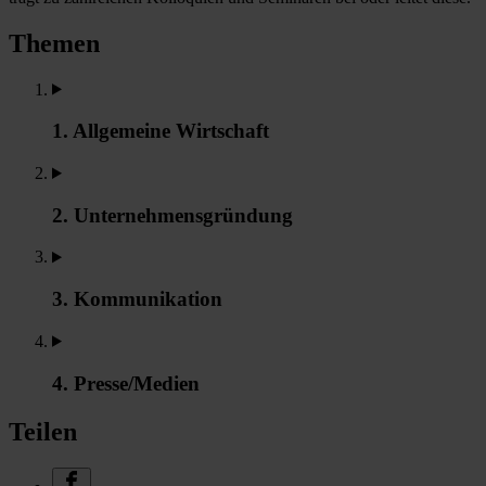
Themen
1. Allgemeine Wirtschaft
2. Unternehmensgründung
3. Kommunikation
4. Presse/Medien
Teilen