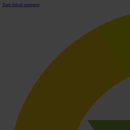
Zum Inhalt springen