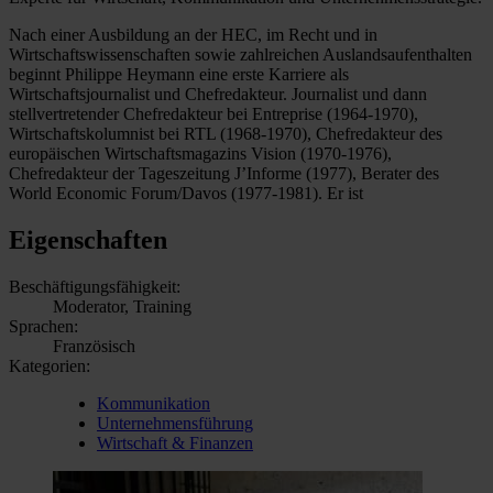
Nach einer Ausbildung an der HEC, im Recht und in
Wirtschaftswissenschaften sowie zahlreichen Auslandsaufenthalten
beginnt Philippe Heymann eine erste Karriere als
Wirtschaftsjournalist und Chefredakteur. Journalist und dann
stellvertretender Chefredakteur bei Entreprise (1964-1970),
Wirtschaftskolumnist bei RTL (1968-1970), Chefredakteur des
europäischen Wirtschaftsmagazins Vision (1970-1976),
Chefredakteur der Tageszeitung J’Informe (1977), Berater des
World Economic Forum/Davos (1977-1981). Er ist
Eigenschaften
Beschäftigungsfähigkeit:
Moderator, Training
Sprachen:
Französisch
Kategorien:
Kommunikation
Unternehmensführung
Wirtschaft & Finanzen