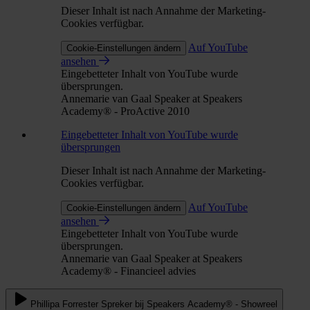
Dieser Inhalt ist nach Annahme der Marketing-
Cookies verfügbar.
Auf YouTube
Cookie-Einstellungen ändern
ansehen
Eingebetteter Inhalt von YouTube wurde
übersprungen.
Annemarie van Gaal Speaker at Speakers
Academy® - ProActive 2010
Eingebetteter Inhalt von YouTube wurde
übersprungen
Dieser Inhalt ist nach Annahme der Marketing-
Cookies verfügbar.
Auf YouTube
Cookie-Einstellungen ändern
ansehen
Eingebetteter Inhalt von YouTube wurde
übersprungen.
Annemarie van Gaal Speaker at Speakers
Academy® - Financieel advies
Phillipa Forrester Spreker bij Speakers Academy® - Showreel