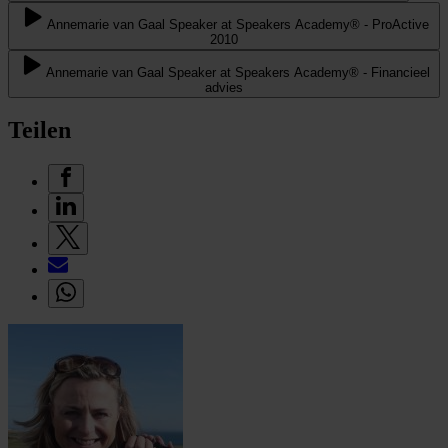
Annemarie van Gaal Speaker at Speakers Academy® - ProActive
2010
Annemarie van Gaal Speaker at Speakers Academy® - Financieel
advies
Teilen