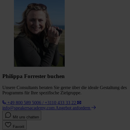
Philippa Forrester buchen
Unsere Consultants beraten Sie gerne über die ideale Gestaltung des
Programms für Ihre spezifische Zielgruppe.
+49 800 589 5006 / +3110 433 33 22
info@speakersacademy.com
Angebot anfordern
Mit uns chatten
Favorit