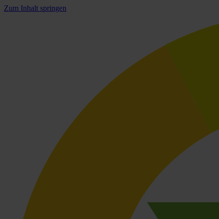
Zum Inhalt springen