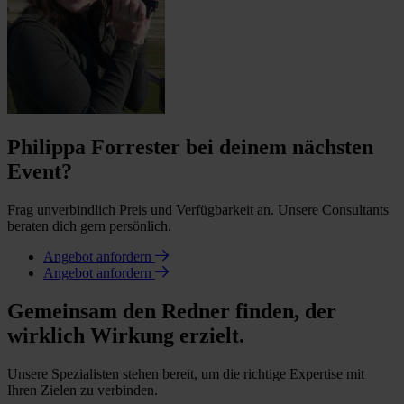
Philippa Forrester bei deinem nächsten
Event?
Frag unverbindlich Preis und Verfügbarkeit an. Unsere Consultants
beraten dich gern persönlich.
Angebot anfordern
Angebot anfordern
Gemeinsam den Redner finden, der
wirklich Wirkung erzielt.
Unsere Spezialisten stehen bereit, um die richtige Expertise mit
Ihren Zielen zu verbinden.