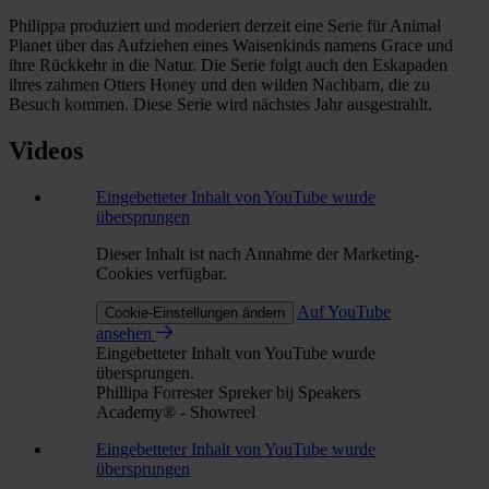
Philippa produziert und moderiert derzeit eine Serie für Animal
Planet über das Aufziehen eines Waisenkinds namens Grace und
ihre Rückkehr in die Natur. Die Serie folgt auch den Eskapaden
ihres zahmen Otters Honey und den wilden Nachbarn, die zu
Besuch kommen. Diese Serie wird nächstes Jahr ausgestrahlt.
Videos
Eingebetteter Inhalt von YouTube wurde
übersprungen
Dieser Inhalt ist nach Annahme der Marketing-
Cookies verfügbar.
Auf YouTube
Cookie-Einstellungen ändern
ansehen
Eingebetteter Inhalt von YouTube wurde
übersprungen.
Phillipa Forrester Spreker bij Speakers
Academy® - Showreel
Eingebetteter Inhalt von YouTube wurde
übersprungen