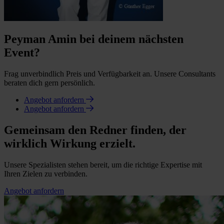
Peyman Amin bei deinem nächsten
Event?
Frag unverbindlich Preis und Verfügbarkeit an. Unsere Consultants
beraten dich gern persönlich.
Angebot anfordern
Angebot anfordern
Gemeinsam den Redner finden, der
wirklich Wirkung erzielt.
Unsere Spezialisten stehen bereit, um die richtige Expertise mit
Ihren Zielen zu verbinden.
Angebot anfordern