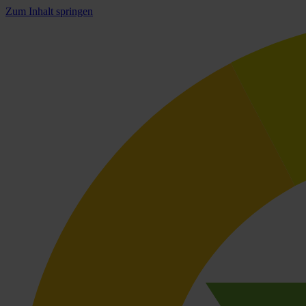
Zum Inhalt springen