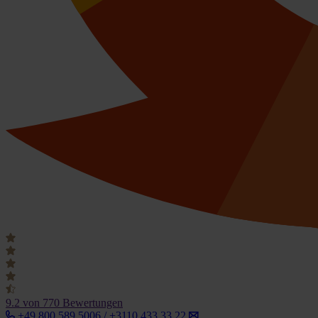
9.2
von 770 Bewertungen
+49 800 589 5006 / +3110 433 33 22