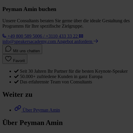
Peyman Amin buchen
Unsere Consultants beraten Sie gerne über die ideale Gestaltung des
Programms für Ihre spezifische Zielgruppe.
+49 800 589 5006 / +3110 433 33 22
info@speakersacademy.com
Angebot anfordern
Mit uns chatten
Favorit
Seit 30 Jahren Ihr Partner für die besten Keynote-Speaker
50.000+ zufriedene Kunden in ganz Europa
Das erfahrenste Team von Consultants
Weiter zu
Über Peyman Amin
Über Peyman Amin