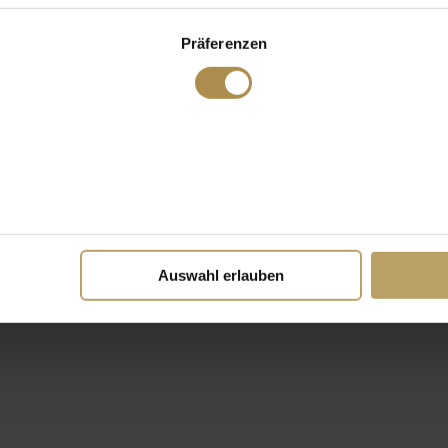
Präferenzen
Auswahl erlauben