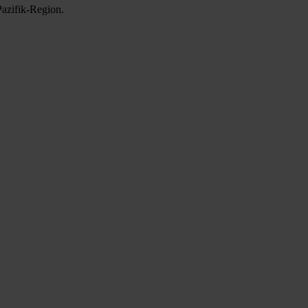
Pazifik-Region.