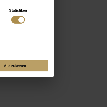
Statistiken
Alle zulassen