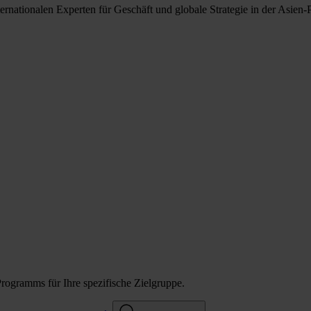
ternationalen Experten für Geschäft und globale Strategie in der Asien-
Programms für Ihre spezifische Zielgruppe.