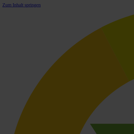
Zum Inhalt springen