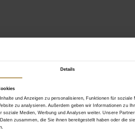
Details
Cookies
nhalte und Anzeigen zu personalisieren, Funktionen für soziale
Website zu analysieren. Außerdem geben wir Informationen zu I
r soziale Medien, Werbung und Analysen weiter. Unsere Partner
 Daten zusammen, die Sie ihnen bereitgestellt haben oder die s
n.