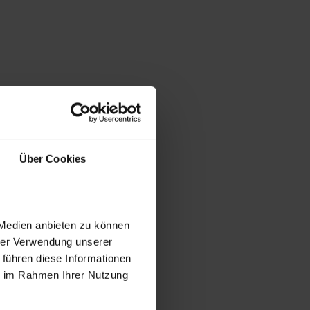
Über Cookies
 Medien anbieten zu können
hrer Verwendung unserer
 führen diese Informationen
ie im Rahmen Ihrer Nutzung