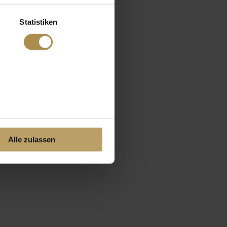
Statistiken
Alle zulassen