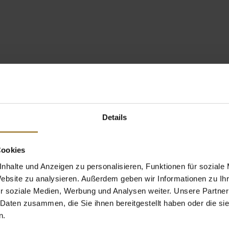
Details
Cookies
nhalte und Anzeigen zu personalisieren, Funktionen für soziale
Website zu analysieren. Außerdem geben wir Informationen zu I
r soziale Medien, Werbung und Analysen weiter. Unsere Partner
 Daten zusammen, die Sie ihnen bereitgestellt haben oder die s
n.