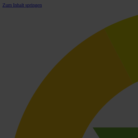
Zum Inhalt springen