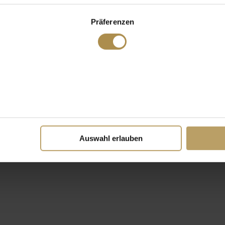
Präferenzen
Auswahl erlauben