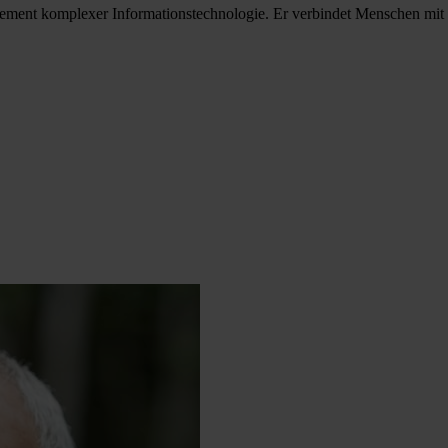
gement komplexer Informationstechnologie. Er verbindet Menschen mit