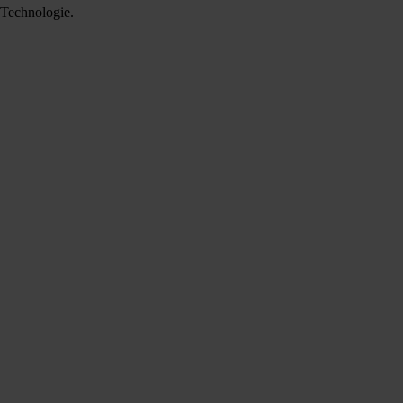
 Technologie.